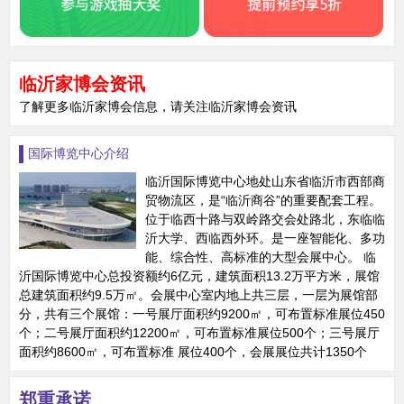
临沂家博会资讯
了解更多临沂家博会信息，请关注临沂家博会资讯
国际博览中心介绍
临沂国际博览中心地处山东省临沂市西部商
贸物流区，是“临沂商谷”的重要配套工程。
位于临西十路与双岭路交会处路北，东临临
沂大学、西临西外环。是一座智能化、多功
能、综合性、高标准的大型会展中心。 临
沂国际博览中心总投资额约6亿元，建筑面积13.2万平方米，展馆
总建筑面积约9.5万㎡。会展中心室内地上共三层，一层为展馆部
分，共有三个展馆：一号展厅面积约9200㎡，可布置标准展位450
个；二号展厅面积约12200㎡，可布置标准展位500个；三号展厅
面积约8600㎡，可布置标准 展位400个，会展展位共计1350个
郑重承诺