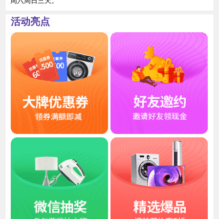
周六周日三天。
活动亮点