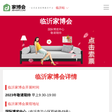
临沂站
临沂家博会
国际博览中心
敬请期待
临沂家博会详情
临沂家博会开展时间
2023年敬请期待
早上9:30-19:00
临沂家博会展馆地址
国际博览中心
（临沂市兰山区双岭路49号）