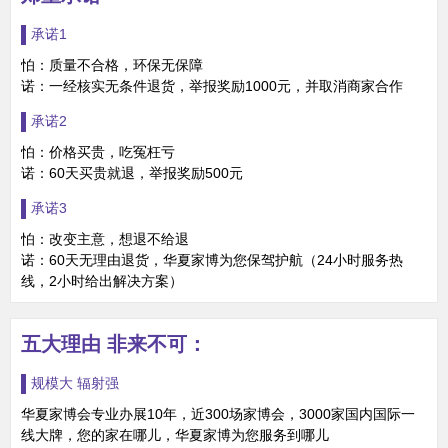
承诺1
怕：质量不合格，环保无保障
诺：一经核实无条件退货，举报奖励1000元，并取消商家合作
承诺2
怕：价格买贵，吃冤枉亏
诺：60天买贵就退，举报奖励500元
承诺3
怕：改变主意，想退不给退
诺：60天无理由退货，华夏家博为您保驾护航（24小时服务热
线，2小时给出解决方案）
五大理由 非来不可：
规模大 辐射强
华夏家博会专业办展10年，近300场家博会，3000家国内国际一
线大牌，您的家在哪儿，华夏家博为您服务到哪儿