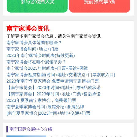
南宁家博会资讯
了解更多南宁家博会信息，请关注南宁家博会资讯
南宁家博会具体范围有哪些？
南宁家博会时间+地址+门票
2023年南宁家博会时间表(持续更新)
南宁家博会将在哪个展馆举办？
南宁家博会2023年时间表+门票+展馆+保障
南宁家博会逛展指南(时间+地址+交通线路+门票索取入口)
2023年南宁华夏家博会,免费申请南宁家博会门票
【南宁家博会】2023年时间+地址+门票+品质承诺
【南宁家博会】2023年时间+地址+门票+售后承诺
2023年夏季南宁家博会，免费领门票
南宁夏季家博会时间+展馆介绍+参展品牌
[南宁夏季家博会]2023时间+地址+交通+门票
南宁国际会展中心介绍