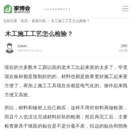
当前位置：
首页
->
家装问答
-> 木工施工工艺怎么检验？
木工施工工艺怎么检验？
Admin
2995
2020-09-18 14:33:22
浏览量
现在的大多数木工跟以前的老木工比起来差的太多了，毕竟
现在板材都是预制好的的，材料也都是效果更好施工起来更
方便了，再加上施工工具现在全都是电气化的。操作起来既
方便又高效。
所以，材料和辅材上自己购买，这样不用对材料再做检测，
而且个人也没法完成材料好坏的检测；然后再完工后，主要
检查家具于墙面的贴合是不是分毫不差，扣边的贴合和拐角