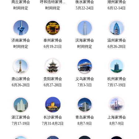
商丘家博会
呼和浩特家博...
衡水家博会
潮州家博会
时间待定
时间待定
5月22-24日
6月12-14日
济南家博会
泰州家博会
滨海家博会
温州家博会
时间待定
6月19-21日
时间待定
6月26-28日
唐山家博会
贵阳家博会
义乌家博会
杭州家博会
6月26-28日
6月27-28日
7月3-5日
7月17-19日
湛江家博会
长沙家博会
青岛家博会
上海家博会
7月17-19日
7月31-8月2日
8月7-9日
8月7-9日