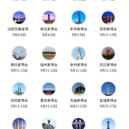
沈阳华夏家博...
南京家博会
常州家博会
昆明家博会
9月4-6日
9月4-6日
9月5-6日
9月11-13日
廊坊家博会
福州家博会
泉州家博会
武汉家博会
9月11-13日
9月11-13日
9月11-13日
9月11-13日
深圳家博会
重庆家博会
无锡家博会
盐城家博会
9月11-13日
9月11-13日
9月11-13日
9月25-27日