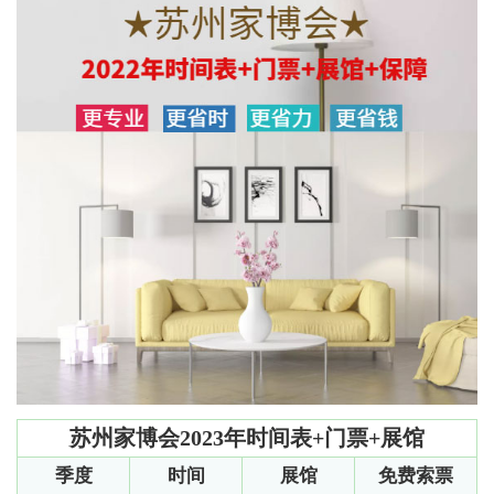
苏州家博会2023年时间表+门票+展馆
季度
时间
展馆
免费索票