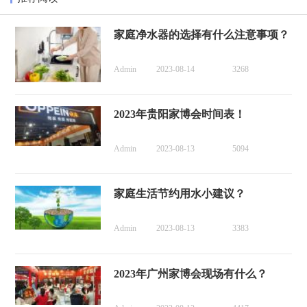
家庭净水器的选择有什么注意事项？
Admin
2023-08-14
3268
2023年贵阳家博会时间表！
Admin
2023-08-13
5094
家庭生活节约用水小建议？
Admin
2023-08-13
3383
2023年广州家博会现场有什么？