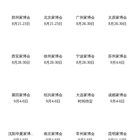
郑州家博会
北京家博会
广州家博会
太原家博会
8月21-23日
8月21-23日
8月28-30日
8月28-30日
西安家博会
徐州家博会
宁波家博会
苏州家博会
8月28-30日
8月28-30日
8月28-30日
9月4-6日
莆田家博会
绍兴家博会
大连家博会
成都家博会
9月4-6日
9月4-6日
时间待定
9月4-6日
沈阳华夏家博...
南京家博会
常州家博会
昆明家博会
9月4-6日
9月4-6日
9月5-6日
9月11-13日