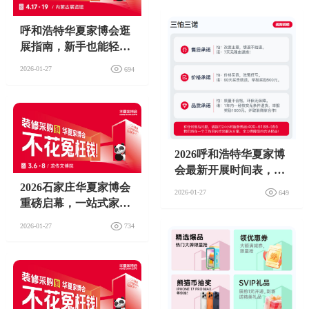
呼和浩特华夏家博会逛
展指南，新手也能轻松
避坑
2026-01-27
694
2026呼和浩特华夏家博
会最新开展时间表，附
逛展攻略
2026石家庄华夏家博会
2026-01-27
649
重磅启幕，一站式家装
采购新选择
2026-01-27
734