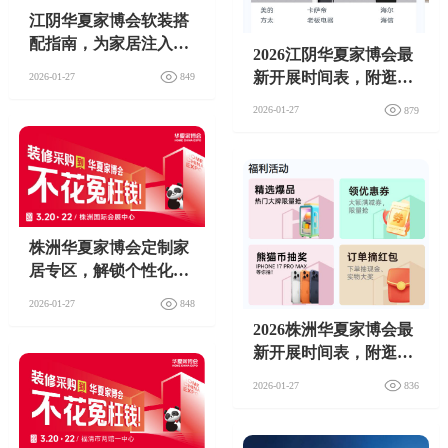
江阴华夏家博会软装搭
配指南，为家居注入温
2026江阴华夏家博会最
馨质感
新开展时间表，附逛展
2026-01-27
849
攻略
2026-01-27
879
株洲华夏家博会定制家
居专区，解锁个性化家
装新体验
2026-01-27
848
2026株洲华夏家博会最
新开展时间表，附逛展
攻略
2026-01-27
836