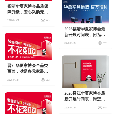
福清华夏家博会品质保
障升级，安心采购无忧
虑
2026-01-27
663
2026福清华夏家博会最
新开展时间表，附逛展
攻略
2026-01-27
632
晋江华夏家博会全品类
覆盖，满足多元家装需
求
2026-01-27
603
2026晋江华夏家博会最
新开展时间表，附逛展
攻略
2026-01-27
645