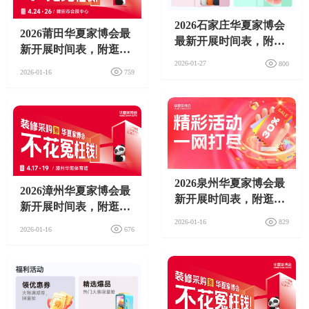
2026石家庄华夏家博会
2026莆田华夏家博会最
最新开展时间表，附逛
新开展时间表，附逛展
展攻略
攻略
2026-01-27
800
2026-01-16
759
2026泉州华夏家博会最
2026漳州华夏家博会最
新开展时间表，附逛展
新开展时间表，附逛展
攻略
攻略
2026-01-16
829
2026-01-16
676