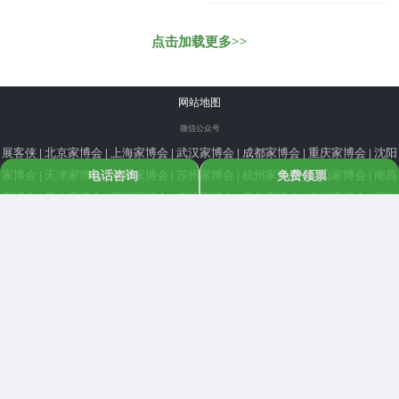
点击加载更多>>
网站地图
微信公众号
展客侠
|
北京家博会
|
上海家博会
|
武汉家博会
|
成都家博会
|
重庆家博会
|
沈阳
家博会
|
天津家博会
|
南通家博会
|
苏州家博会
|
杭州家博会
|
昆山家博会
|
南昌
电话咨询
免费领票
家博会
|
昆山家博会
|
芜湖家博会
|
宁波家博会
|
青岛家博会
|
泰州家博会
|
绍兴
家博会
|
常州家博会
|
唐山家博会
|
东莞家博会
|
无锡家博会
|
西安家博会
|
佛山
家博会
|
福州家博会
|
发博会
|
预制菜展
|
农博会
|
展客侠
|
婚家儿博览会
|
展客
侠展讯
|
Copyright
家博会官网
-信阳九昊网络科技服务有限公司（华夏家博和家芭莎家博会合作伙伴）
https://www.jbhmp.com Reserved.
豫ICP备18033496号-36
家博会每年在上海/广州/武汉/杭州/成都/深圳/重庆/长沙/北京等60多个城市举办春夏秋冬四季展，云集国内外一
线品牌，品类涵盖：家电厨电、家具软装、卫浴陶瓷、地板门窗、橱柜衣柜、涂料吊顶、基础建材、装修公司
等。家博会已成为中国装修业主首选的装修采购平台和中国装修行业的风向标。