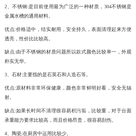
2、不锈钢:是目前使用最为广泛的一种材质，304不锈钢是
金属水槽的通用材料。
优点:价格适中，结实耐用，安全持久，表面清理起来方便
透亮，性价比比较高。
缺点:由于不锈钢的材质问题所以款式颜色比较单一，外观
朴实无华。
3、石材:主要指的是石英石和人造石等。
优点:原材料非常环保健康，颜色非常鲜明好看，安全无辐
射。
缺点:如果长时间不清理很容易积污垢，比较重，对于台面
承重能力要求比较高，而且价格昂贵，很容易刮伤。
4、陶瓷:在厨房中运用比较少。