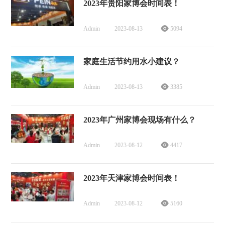
2023年贵阳家博会时间表！
Admin
2023-08-13
5094
家庭生活节约用水小建议？
Admin
2023-08-13
3385
2023年广州家博会现场有什么？
Admin
2023-08-12
4417
2023年天津家博会时间表！
Admin
2023-08-12
5160