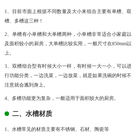
1、目前市面上根据不同数量及大小来组合主要有单槽、双
槽、多槽这三种！
2、单槽有小单槽和大单槽两种，小单槽非常适合小家庭以
及面积较小的厨房，大单槽比较实用，一般尺寸在850mm以
上。
3、双槽组合型有时候大小一样，有时候一大一小，可以进
行功能分类，一边洗菜，一边放菜，就是如果洗碗的时候不
注意就会溅到身上。
4、多槽功能更为复杂，一般适用于面积较大的厨房。
二、水槽材质
1、水槽常见的材质主要有不锈钢、石材、陶瓷等