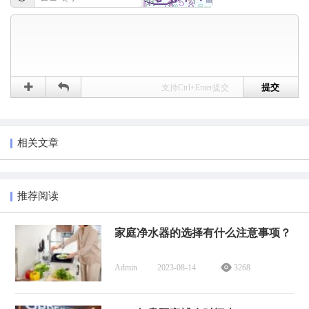
支持Ctrl+Enter提交
相关文章
推荐阅读
家庭净水器的选择有什么注意事项？
Admin
2023-08-14
3268