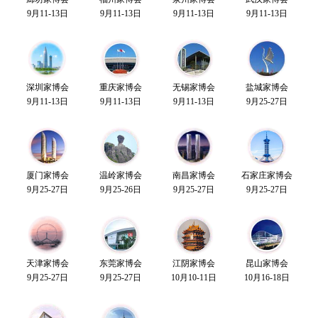
9月11-13日
9月11-13日
9月11-13日
9月11-13日
深圳家博会
重庆家博会
无锡家博会
盐城家博会
9月11-13日
9月11-13日
9月11-13日
9月25-27日
厦门家博会
温岭家博会
南昌家博会
石家庄家博会
9月25-27日
9月25-26日
9月25-27日
9月25-27日
天津家博会
东莞家博会
江阴家博会
昆山家博会
9月25-27日
9月25-27日
10月10-11日
10月16-18日