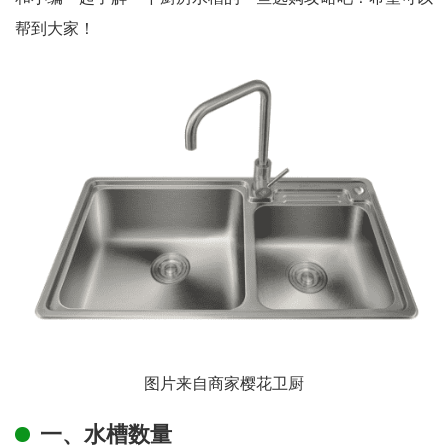
帮到大家！
图片来自商家樱花卫厨
一、水槽数量