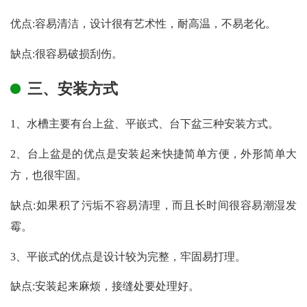
优点:容易清洁，设计很有艺术性，耐高温，不易老化。
缺点:很容易破损刮伤。
三、安装方式
1、水槽主要有台上盆、平嵌式、台下盆三种安装方式。
2、台上盆是的优点是安装起来快捷简单方便，外形简单大
方，也很牢固。
缺点:如果积了污垢不容易清理，而且长时间很容易潮湿发
霉。
3、平嵌式的优点是设计较为完整，牢固易打理。
缺点:安装起来麻烦，接缝处要处理好。