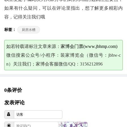
如果有什么疑问，可以在评论里指出，想了解更多精彩内
容，记得关注我们哦
标签：
厨房水槽
如若转载请标注文章来源：
家博会门票(www.jbhmp.com)
微信搜索公众号/小程序：装家博览会（微信号：jbhw-c
n）关注我们；家博会客服微信/QQ：3156212896
0条评价
发表评论