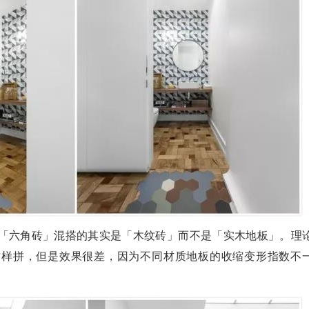
「六角砖」混搭的其实是「木纹砖」而不是「实木地板」。理
这样拼，但是效果很差，因为不同材质地板的收缩变形指数不
。