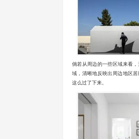
倘若从周边的一些区域来看，
域，清晰地反映出周边地区居
这么过了下来。