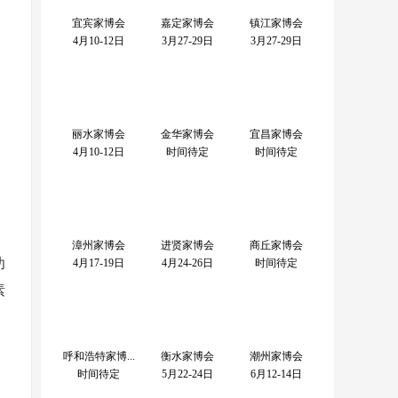
宜宾家博会
嘉定家博会
镇江家博会
4月10-12日
3月27-29日
3月27-29日
丽水家博会
金华家博会
宜昌家博会
4月10-12日
时间待定
时间待定
漳州家博会
进贤家博会
商丘家博会
功
4月17-19日
4月24-26日
时间待定
素
呼和浩特家博...
衡水家博会
潮州家博会
时间待定
5月22-24日
6月12-14日