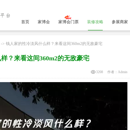
首页
家博会
家博会门票
装修攻略
参展商家
-> 钱人家的性冷淡风什么样？来看这间360m2的无敌豪宅
样？来看这间360m2的无敌豪宅
3208
作者：
Admin