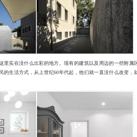
这里实在没什么出彩的地方。现有的建筑以及周边的一些附属
民的生活方式，从上世纪60年代起，他们就一直没什么改变，