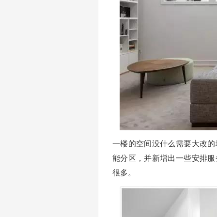
一楼的空间没什么需要大改的
能分区，并新增出一些安排服
很多。