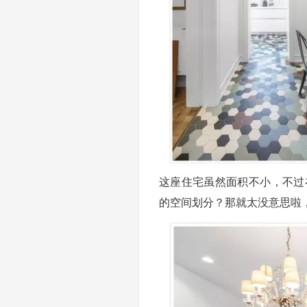
这座住宅虽然面积不小，不过
的空间划分？那就太没意思啦