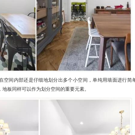
在空间内部还是仔细地划分出多个小空间，单纯用墙面进行简
，地板同样可以作为划分空间的重要元素。