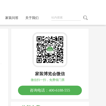
家装问答
关于我们
家装博览会微信
微信扫一扫，免费领门票
咨询电话：400-6188-555