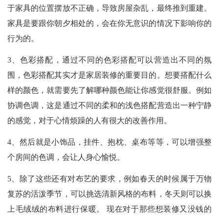
于家具的位置摆放不正确，导致房屋杂乱，最终推到重建。
家具是要跟你朝夕相处的，会在你无意识的情况下影响你的
行为的。
3、色彩搭配，通过不同的色彩搭配可以营造出不同的氛
围，色彩搭配其实才是家居装修的重要目的。想要搭配什么
样的颜色，就需要先了解哪种颜色能让你感觉很舒服。例如
协调色调，这是通过不同的柔和的浅色搭配营造出一种宁静
的感觉，对于心情烦躁的人有很大的改善作用。
4、然后就是小饰品，挂件、抱枕、桌布等等，可以增强整
个房间的色调，会让人身心愉悦。
5、除了这些还有对布艺的要求，例如春天的时候属于万物
复苏的活泼季节，可以挑选清新风格的布料，冬天则可以换
上毛绒绒的布料进行保暖。 现在对于那些想装修又没钱的