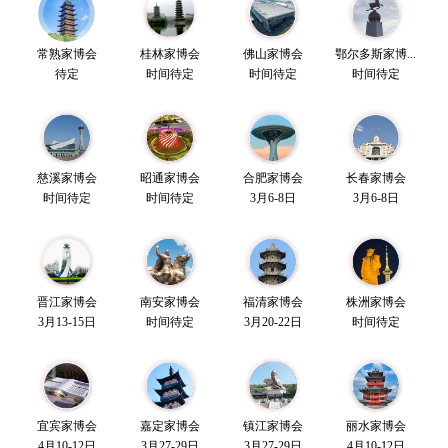
常熟家博会
桂林家博会
佛山家博会
鄂尔多斯家博...
待定
时间待定
时间待定
时间待定
慈溪家博会
昭通家博会
合肥家博会
长春家博会
时间待定
时间待定
3月6-8日
3月6-8日
晋江家博会
南安家博会
福清家博会
株洲家博会
3月13-15日
时间待定
3月20-22日
时间待定
宜宾家博会
嘉定家博会
镇江家博会
丽水家博会
4月10-12日
3月27-29日
3月27-29日
4月10-12日