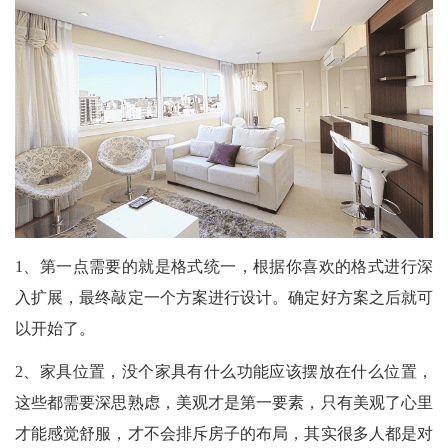
1、第一点需要的就是格式统一，根据你喜欢的格式进行深
入扩展，最终敲定一个方案进行设计。确定好方案之后就可
以开始了。
2、家具位置，没个家具有什么功能应该摆放在什么位置，
这些都需要深思熟虑，美观才是第一要素，只有美观了心里
才能感觉舒服，才不会排斥房子的布局，其实很多人都是对