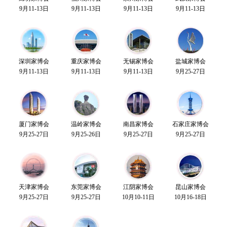
9月11-13日
9月11-13日
9月11-13日
9月11-13日
深圳家博会
重庆家博会
无锡家博会
盐城家博会
9月11-13日
9月11-13日
9月11-13日
9月25-27日
厦门家博会
温岭家博会
南昌家博会
石家庄家博会
9月25-27日
9月25-26日
9月25-27日
9月25-27日
天津家博会
东莞家博会
江阴家博会
昆山家博会
9月25-27日
9月25-27日
10月10-11日
10月16-18日