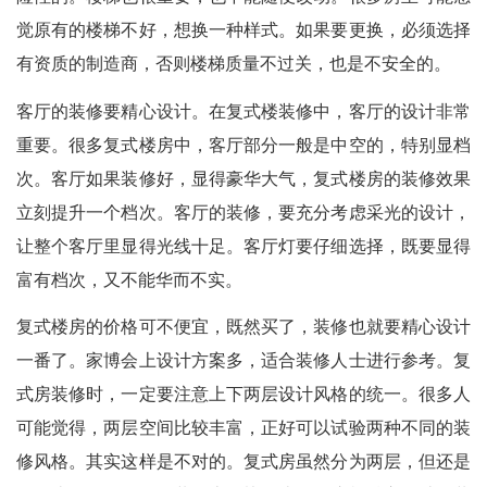
觉原有的楼梯不好，想换一种样式。如果要更换，必须选择
有资质的制造商，否则楼梯质量不过关，也是不安全的。
客厅的装修要精心设计。在复式楼装修中，客厅的设计非常
重要。很多复式楼房中，客厅部分一般是中空的，特别显档
次。客厅如果装修好，显得豪华大气，复式楼房的装修效果
立刻提升一个档次。客厅的装修，要充分考虑采光的设计，
让整个客厅里显得光线十足。客厅灯要仔细选择，既要显得
富有档次，又不能华而不实。
复式楼房的价格可不便宜，既然买了，装修也就要精心设计
一番了。家博会上设计方案多，适合装修人士进行参考。复
式房装修时，一定要注意上下两层设计风格的统一。很多人
可能觉得，两层空间比较丰富，正好可以试验两种不同的装
修风格。其实这样是不对的。复式房虽然分为两层，但还是