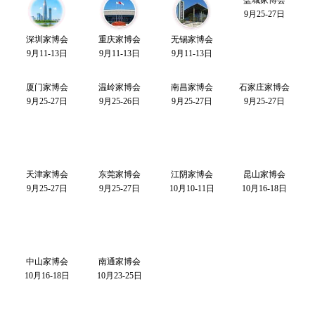
盐城家博会
9月25-27日
深圳家博会
重庆家博会
无锡家博会
9月11-13日
9月11-13日
9月11-13日
厦门家博会
温岭家博会
南昌家博会
石家庄家博会
9月25-27日
9月25-26日
9月25-27日
9月25-27日
天津家博会
东莞家博会
江阴家博会
昆山家博会
9月25-27日
9月25-27日
10月10-11日
10月16-18日
中山家博会
南通家博会
10月16-18日
10月23-25日