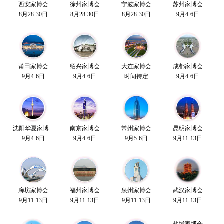
西安家博会
徐州家博会
宁波家博会
苏州家博会
8月28-30日
8月28-30日
8月28-30日
9月4-6日
莆田家博会
绍兴家博会
大连家博会
成都家博会
9月4-6日
9月4-6日
时间待定
9月4-6日
沈阳华夏家博...
南京家博会
常州家博会
昆明家博会
9月4-6日
9月4-6日
9月5-6日
9月11-13日
廊坊家博会
福州家博会
泉州家博会
武汉家博会
9月11-13日
9月11-13日
9月11-13日
9月11-13日