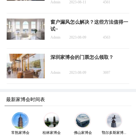
Admin
2023-08-11
4561
窗户漏风怎么解决？这些方法值得一
试~
Admin
2023-08-09
4563
深圳家博会的门票怎么领取？
Admin
2023-08-09
3697
最新家博会时间表
常熟家博会
桂林家博会
佛山家博会
鄂尔多斯家博...