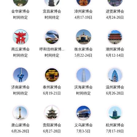
金华家博会
宜昌家博会
漳州家博会
进贤家博会
时间待定
时间待定
4月17-19日
4月24-26日
商丘家博会
呼和浩特家博...
衡水家博会
潮州家博会
时间待定
时间待定
5月22-24日
6月12-14日
济南家博会
泰州家博会
滨海家博会
温州家博会
时间待定
6月19-21日
时间待定
6月26-28日
唐山家博会
贵阳家博会
义乌家博会
杭州家博会
6月26-28日
6月27-28日
7月3-5日
7月17-19日