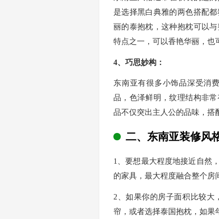
是选择黑白典雅的两色搭配都
丽的泰抱枕，这种抱枕可以与
特点之一，可以香艳华丽，也
4、巧思妙构：
东南亚有很多小饰品深受消
品，色泽鲜明，纹理结构非常
品不仅突出主人公的品味，搭
二、东南亚装修风
1、要想最大程度地接近自然
的家具，最大程度融合整个房
2、如果你的房子面积比较大
帘，或者选择泰国抱枕，如果