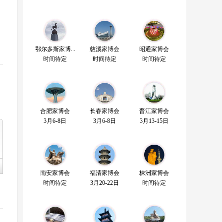
鄂尔多斯家博...
慈溪家博会
昭通家博会
时间待定
时间待定
时间待定
合肥家博会
长春家博会
晋江家博会
3月6-8日
3月6-8日
3月13-15日
南安家博会
福清家博会
株洲家博会
时间待定
3月20-22日
时间待定