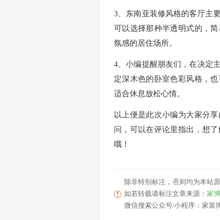
3、东南亚装修风格的客厅主
可以选择那种半透明式的，简
氛感的居住场所。
4、小编提醒朋友们，在决定
定深木色的卧室色彩风格，也
适合休息放松心情。
以上便是此次小编为大家分享
问，可以在评论里指出，想了
哦！
除非特别标注，否则均为本站
如若转载请标注文章来源：
家博会
微信搜索公众号/小程序：家装博览会