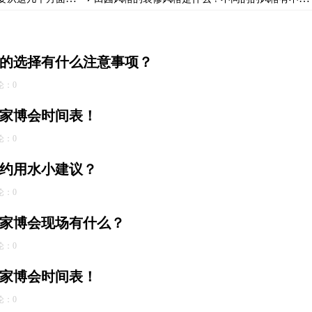
的选择有什么注意事项？
论：0
贵阳家博会时间表！
论：0
约用水小建议？
论：0
广州家博会现场有什么？
论：0
天津家博会时间表！
论：0