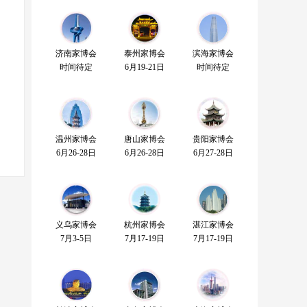
济南家博会
泰州家博会
滨海家博会
时间待定
6月19-21日
时间待定
温州家博会
唐山家博会
贵阳家博会
6月26-28日
6月26-28日
6月27-28日
义乌家博会
杭州家博会
湛江家博会
7月3-5日
7月17-19日
7月17-19日