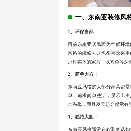
一、东南亚装修风
1、环保自然：
目前东南亚居民因为气候环境
风格的装修方式也很喜欢采用
那种实木的家具，以褐色等深
2、简单大方：
东南亚风格的大部分家具都是
单，追求简单整洁，显示出主
常温馨，而且夏天总会感觉有
3、独特大胆：
东南亚风格通常在软装的选购