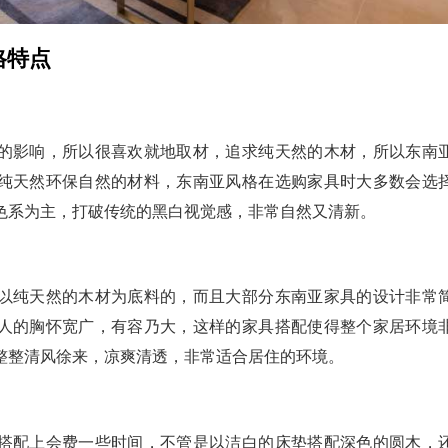
格特点
的影响，所以很喜欢就地取材，追求纯天然的木材，所以东南
纯天然环保自然的材料，东南亚风格在选购家具时大多数会选
色系为主，打破传统的黑白视觉感，非常自然又清新。
以纯天然的木材为底料的，而且大部分东南亚家具的设计非常
人的胸怀宽广，有容乃大，这样的家具搭配使得整个家居环境
整整清风徐来，凉爽清透，非常适合居住的环境。
搭配上会费一些时间，不管是以洁白的床垫搭配深色的圆木，