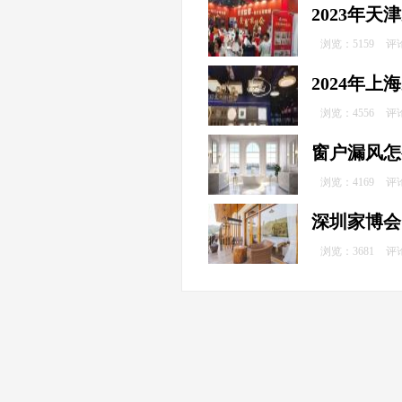
2023年
浏览：5159
评
2024年
浏览：4556
评
窗户漏风怎
浏览：4169
评
深圳家博会
浏览：3681
评