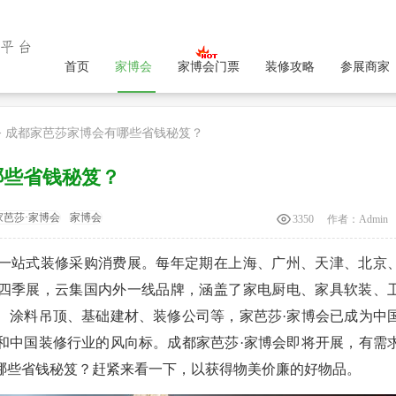
首页
家博会
家博会门票
装修攻略
参展商家
> 成都家芭莎家博会有哪些省钱秘笈？
哪些省钱秘笈？
家芭莎·家博会
家博会
3350
作者：
Admin
一站式装修采购消费展。每年定期在上海、广州、天津、北京
四季展，云集国内外一线品牌，涵盖了家电厨电、家具软装、
、涂料吊顶、基础建材、装修公司等，家芭莎·家博会已成为中
和中国装修行业的风向标。成都家芭莎·家博会即将开展，有需
哪些省钱秘笈？赶紧来看一下，以获得物美价廉的好物品。