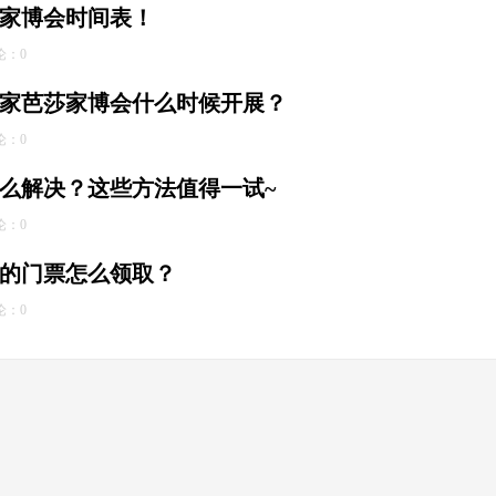
天津家博会时间表！
论：0
上海家芭莎家博会什么时候开展？
论：0
么解决？这些方法值得一试~
论：0
的门票怎么领取？
论：0