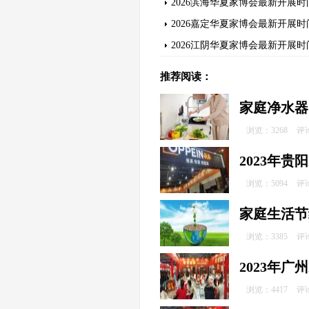
2026滨海华夏家博会最新开展
2026嘉定华夏家博会最新开展
2026江阴华夏家博会最新开展
推荐阅读：
家庭净水器
浏览：3268
评
2023年
浏览：5094
评
家庭生活节
浏览：3385
评
2023年
浏览：4417
评