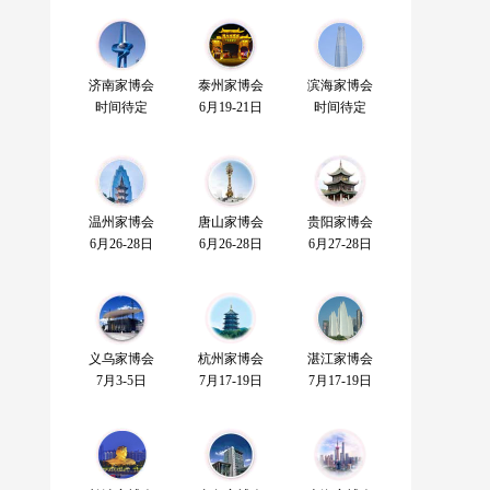
济南家博会
泰州家博会
滨海家博会
时间待定
6月19-21日
时间待定
温州家博会
唐山家博会
贵阳家博会
6月26-28日
6月26-28日
6月27-28日
义乌家博会
杭州家博会
湛江家博会
7月3-5日
7月17-19日
7月17-19日