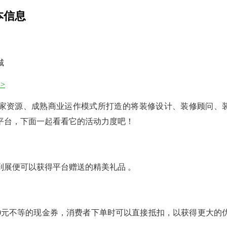
本信息
城
>
家资源、成熟商业运作模式所打造的将装修设计、装修顾问、
平台，下面一起看看它的活动力度吧！
到展便可以获得平台赠送的精美礼品 。
000元不等的现金券，消费者下单时可以直接抵扣，以获得更大的