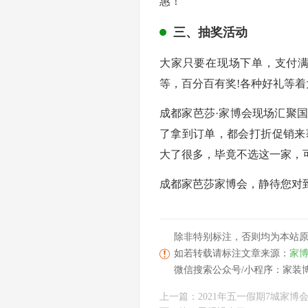
惠！
三、抽奖活动
大家只要在现场下单，支付
等，百分百有奖!各种好礼等着
成都家芭莎·家博会现场汇聚
了拿到订单，都会打折促销来
大了很多，毕竟不选这一家，
成都家芭莎家博会，静待您对
除非特别标注，否则均为本站
如若转载请标注文章来源：
家博会
微信搜索公众号/小程序：家装博览会
上一篇：
2021年五一假期7城家