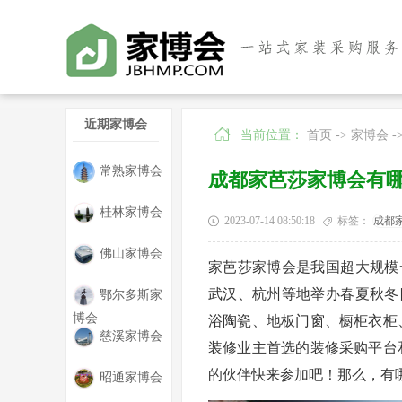
近期家博会
当前位置：
首页
->
家博会
-
常熟家博会
成都家芭莎家博会有
桂林家博会
2023-07-14 08:50:18
标签：
成都
佛山家博会
家芭莎家博会是我国超大规模
武汉、杭州等地举办春夏秋冬
鄂尔多斯家
博会
浴陶瓷、地板门窗、橱柜衣柜
慈溪家博会
装修业主首选的装修采购平台
的伙伴快来参加吧！那么，有
昭通家博会