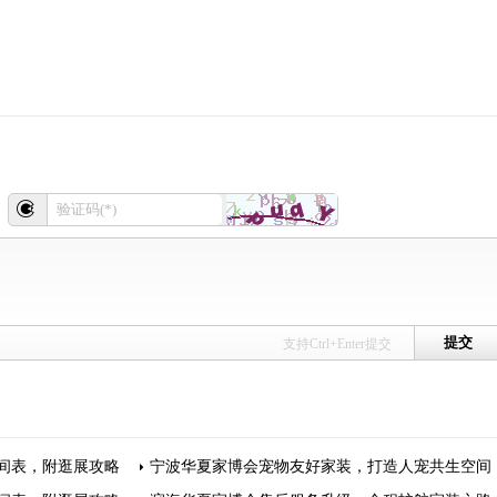
支持Ctrl+Enter提交
时间表，附逛展攻略
宁波华夏家博会宠物友好家装，打造人宠共生空间