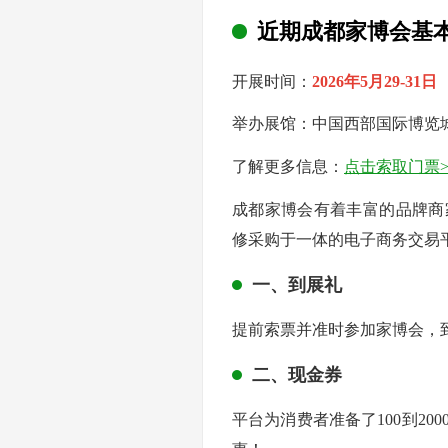
近期成都家博会基
开展时间：
2026年5月29-31日
举办展馆：中国西部国际博览
了解更多信息：
点击索取门票>
成都家博会有着丰富的品牌商
修采购于一体的电子商务交易
一、到展礼
提前索票并准时参加家博会，
二、现金券
平台为消费者准备了100到2