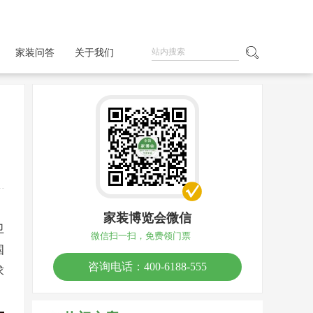
家装问答
关于我们
、
家装博览会微信
卫
微信扫一扫，免费领门票
国
咨询电话：400-6188-555
求