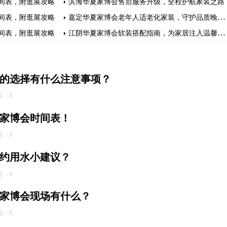
时间表，附逛展攻略
滨海华夏家博会售后服务升级，全程护航家装之路
时间表，附逛展攻略
嘉定华夏家博会老年人适老化家装，守护品质晚年生活
时间表，附逛展攻略
江阴华夏家博会软装搭配指南，为家居注入温馨质感
的选择有什么注意事项？
论：0
贵阳家博会时间表！
论：0
约用水小建议？
论：0
广州家博会现场有什么？
论：0