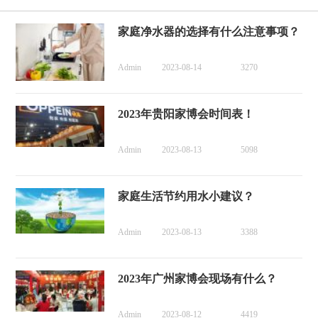
家庭净水器的选择有什么注意事项？
Admin
2023-08-14
3270
2023年贵阳家博会时间表！
Admin
2023-08-13
5098
家庭生活节约用水小建议？
Admin
2023-08-13
3388
2023年广州家博会现场有什么？
Admin
2023-08-12
4419