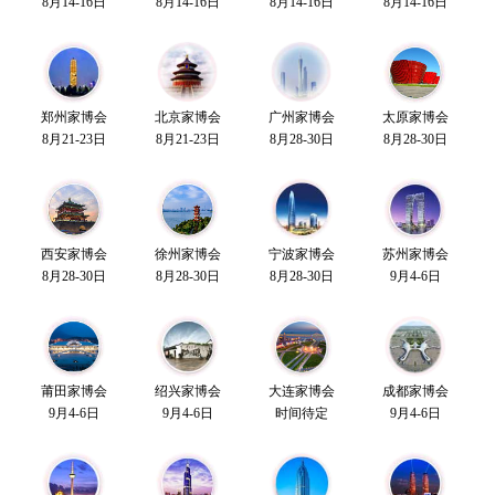
8月14-16日
8月14-16日
8月14-16日
8月14-16日
郑州家博会
北京家博会
广州家博会
太原家博会
8月21-23日
8月21-23日
8月28-30日
8月28-30日
西安家博会
徐州家博会
宁波家博会
苏州家博会
8月28-30日
8月28-30日
8月28-30日
9月4-6日
莆田家博会
绍兴家博会
大连家博会
成都家博会
9月4-6日
9月4-6日
时间待定
9月4-6日