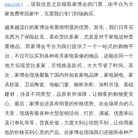
mp.com
），填取信息之后领取家博会的门票，由平台为大
家免费寄回家中，无需我们专门到场购买。
越来越流行的家博会有着很明显的优势。首先，我们日常买
东西为了保险起见，喜欢货比多家，尤其是对于家电这种贵
重物品。而家博会平台为我们提供了一个一站式的购物平
台，不仅可以买到各种有关家电装修的物品，还能在同一个
地方实现货比多家，尽情挑选款式，大大节省了时间。其
次，家博会现场聚集了国内外知名家电品牌，家电厨电、家
具软装、卫浴陶瓷、地板门窗、橱柜衣柜、涂料吊顶、基础
建材，涉及不同类型，品质有所保障，让顾客的购物更安
心。最后，家博会还具有明显的价格优势。在会场举办的几
天里，现场有着各种大型促销活动，打折、满减、优惠券以
及订单礼等等，货真价值，力度大到让你想不到，让你用最
低的价格买到心意的产品。在家博会现场我们还能和各种产