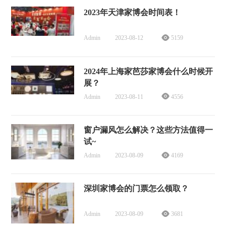
2023年天津家博会时间表！
Admin
2023-08-12
5159
2024年上海家芭莎家博会什么时候开
展？
Admin
2023-08-11
4556
窗户漏风怎么解决？这些方法值得一
试~
Admin
2023-08-09
4169
深圳家博会的门票怎么领取？
Admin
2023-08-09
3681