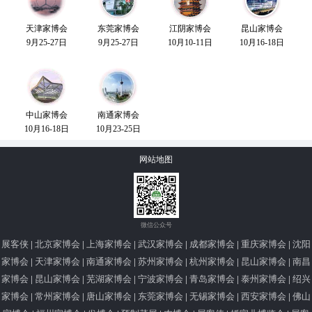
天津家博会
东莞家博会
江阴家博会
昆山家博会
9月25-27日
9月25-27日
10月10-11日
10月16-18日
中山家博会
南通家博会
10月16-18日
10月23-25日
网站地图
微信公众号
展客侠
|
北京家博会
|
上海家博会
|
武汉家博会
|
成都家博会
|
重庆家博会
|
沈阳
家博会
|
天津家博会
|
南通家博会
|
苏州家博会
|
杭州家博会
|
昆山家博会
|
南昌
家博会
|
昆山家博会
|
芜湖家博会
|
宁波家博会
|
青岛家博会
|
泰州家博会
|
绍兴
家博会
|
常州家博会
|
唐山家博会
|
东莞家博会
|
无锡家博会
|
西安家博会
|
佛山