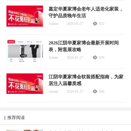
嘉定华夏家博会老年人适老化家装，
守护品质晚年生活
Admin
2026-01-27
822
2026江阴华夏家博会最新开展时间
表，附逛展攻略
Admin
2026-01-27
876
江阴华夏家博会软装搭配指南，为家
居注入温馨质感
Admin
2026-01-27
846
推荐阅读