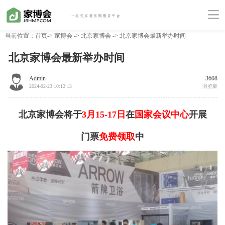
当前位置：
首页
->
家博会
->
北京家博会
-> 北京家博会最新举办时间
北京家博会最新举办时间
Admin
3608
2024-02-23 10:12:13
浏览量
北京家博会将于
3月15-17日
在
国家会议中心
开展
门票
免费领取
中