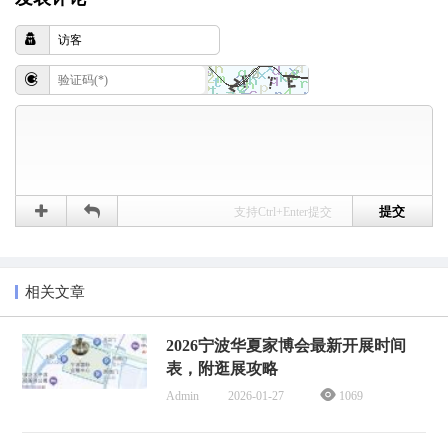
支持Ctrl+Enter提交
相关文章
2026宁波华夏家博会最新开展时间
表，附逛展攻略
Admin
2026-01-27
1069