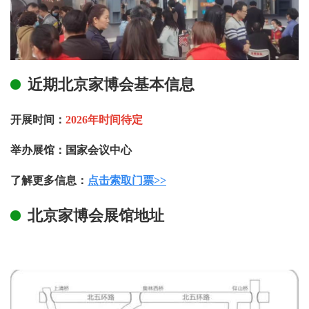
近期北京家博会基本信息
开展时间：
2026年时间待定
举办展馆：国家会议中心
了解更多信息：
点击索取门票>>
北京家博会展馆地址