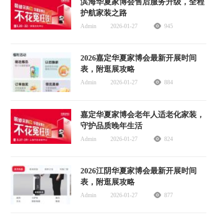
滨海华夏家博会售后服务升级，全程
护航家装之路
Admin
2026-01-27
945
2026嘉定华夏家博会最新开展时间
表，附逛展攻略
Admin
2026-01-27
884
嘉定华夏家博会老年人适老化家装，
守护品质晚年生活
Admin
2026-01-27
824
2026江阴华夏家博会最新开展时间
表，附逛展攻略
Admin
2026-01-27
877