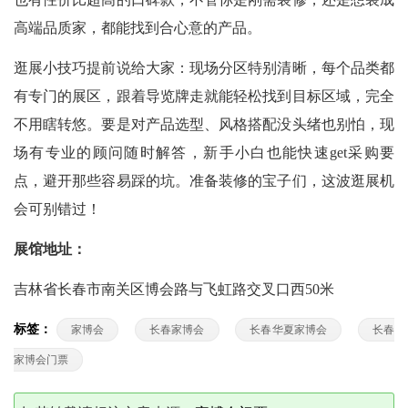
高端品质家，都能找到合心意的产品。
逛展小技巧提前说给大家：现场分区特别清晰，每个品类都
有专门的展区，跟着导览牌走就能轻松找到目标区域，完全
不用瞎转悠。要是对产品选型、风格搭配没头绪也别怕，现
场有专业的顾问随时解答，新手小白也能快速get采购要
点，避开那些容易踩的坑。准备装修的宝子们，这波逛展机
会可别错过！
展馆地址：
吉林省长春市南关区博会路与飞虹路交叉口西50米
标签：
家博会
长春家博会
长春华夏家博会
长春
家博会门票