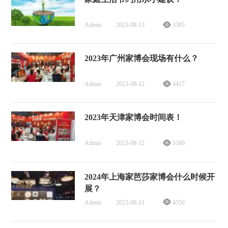
Admin
2023-08-13
3385
2023年广州家博会现场有什么？
Admin
2023-08-12
4417
2023年天津家博会时间表！
Admin
2023-08-12
5160
2024年上海家芭莎家博会什么时候开
展？
Admin
2023-08-11
4556