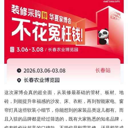
这次家博会真的超全面，从装修最基础的管材、板材、地
砖，到能提升幸福感的沙发、床、衣柜，再到智能家电、窗
帘灯具这些软装小细节，你能想到的家装品类这儿都有。而
且入驻的品牌都是经过筛选的，既有大家熟悉的知名品牌，
也有性价比超高的口碑款，不管你是刚需装修，还是想装成