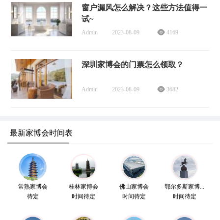
窗户漏风怎么解决？这些方法值得一
试~
Admin
2023-08-09
4169
深圳家博会的门票怎么领取？
Admin
2023-08-09
3682
最新家博会时间表
常熟家博会
桂林家博会
佛山家博会
鄂尔多斯家博...
待定
时间待定
时间待定
时间待定