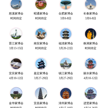
慈溪家博会
昭通家博会
合肥家博会
长春家博会
时间待定
时间待定
3月6-8日
3月6-8日
晋江家博会
南安家博会
福清家博会
株洲家博会
3月13-15日
时间待定
3月20-22日
时间待定
宜宾家博会
嘉定家博会
镇江家博会
丽水家博会
4月10-12日
3月27-29日
3月27-29日
4月10-12日
金华家博会
宜昌家博会
漳州家博会
进贤家博会
时间待定
时间待定
4月17-19日
4月24-26日