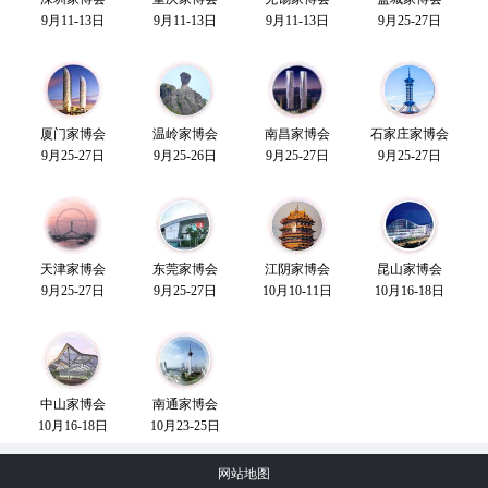
9月11-13日
9月11-13日
9月11-13日
9月25-27日
厦门家博会
温岭家博会
南昌家博会
石家庄家博会
9月25-27日
9月25-26日
9月25-27日
9月25-27日
天津家博会
东莞家博会
江阴家博会
昆山家博会
9月25-27日
9月25-27日
10月10-11日
10月16-18日
中山家博会
南通家博会
10月16-18日
10月23-25日
网站地图