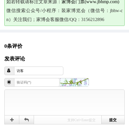
如若转载请标注文章来源：
家博会门票(www.jbhmp.com)
微信搜索公众号/小程序：装家博览会（微信号：jbhw-c
n）关注我们；家博会客服微信/QQ：3156212896
0条评价
发表评论
支持Ctrl+Enter提交