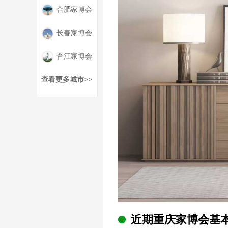
合肥家博会
长春家博会
晋江家博会
查看更多城市>>
近期重庆家博会基