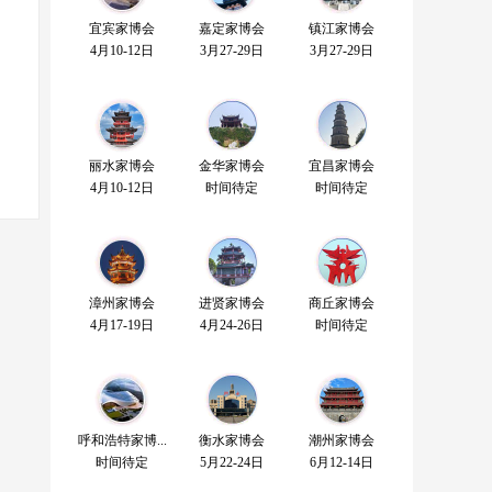
宜宾家博会
嘉定家博会
镇江家博会
4月10-12日
3月27-29日
3月27-29日
丽水家博会
金华家博会
宜昌家博会
4月10-12日
时间待定
时间待定
漳州家博会
进贤家博会
商丘家博会
4月17-19日
4月24-26日
时间待定
呼和浩特家博...
衡水家博会
潮州家博会
时间待定
5月22-24日
6月12-14日