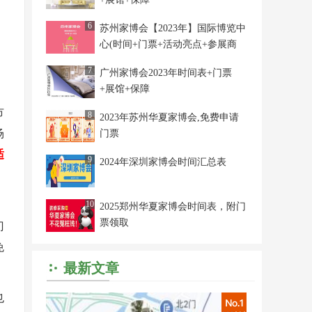
6
苏州家博会【2023年】国际博览中
心(时间+门票+活动亮点+参展商
家)
7
广州家博会2023年时间表+门票
+展馆+保障
市
8
2023年苏州华夏家博会,免费申请
场
门票
适
9
2024年深圳家博会时间汇总表
，
10
2025郑州华夏家博会时间表，附门
票领取
门
免
最新文章
也