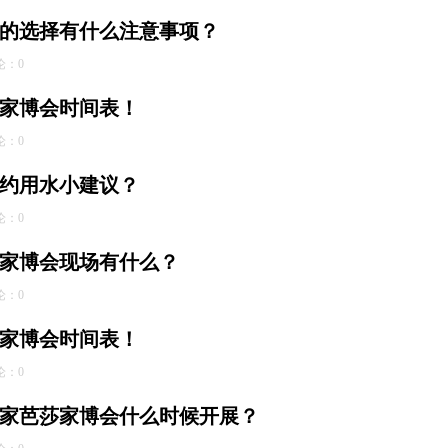
的选择有什么注意事项？
论：0
贵阳家博会时间表！
论：0
约用水小建议？
论：0
广州家博会现场有什么？
论：0
天津家博会时间表！
论：0
上海家芭莎家博会什么时候开展？