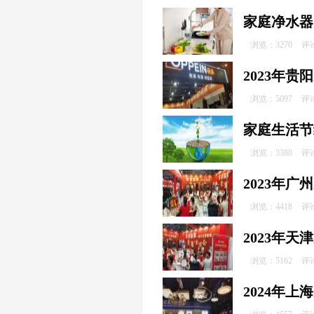
家庭净水器
浏览：3270
评
2023年
浏览：5097
评
家庭生活节
浏览：3388
评
2023年
浏览：4418
评
2023年
浏览：5162
评
2024年