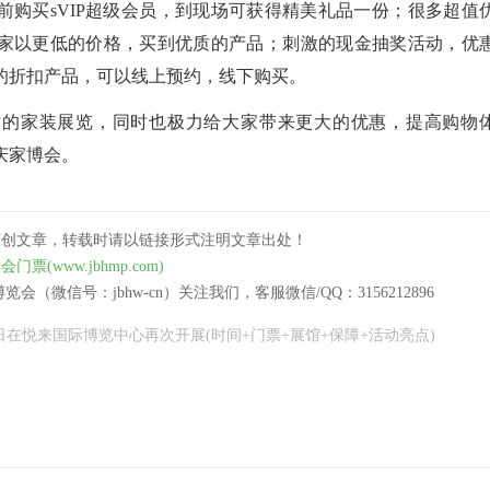
前购买sVIP超级会员，到现场可获得精美礼品一份；很多超值
家以更低的价格，买到优质的产品；刺激的现金抽奖活动，优
的折扣产品，可以线上预约，线下购买。
质的家装展览，同时也极力给大家带来更大的优惠，提高购物
庆家博会。
原创文章，转载时请以链接形式注明文章出处！
门票(www.jbhmp.com)
（微信号：jbhw-cn）关注我们，客服微信/QQ：3156212896
6日在悦来国际博览中心再次开展(时间+门票+展馆+保障+活动亮点)