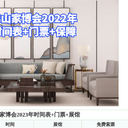
家博会2023年时间表+门票+展馆
时间
展馆
免费索票