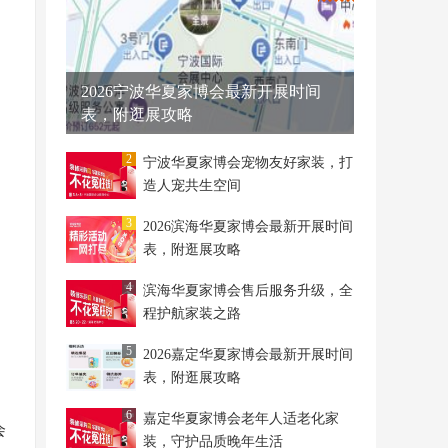
2026宁波华夏家博会最新开展时间
表，附逛展攻略
2
宁波华夏家博会宠物友好家装，打
造人宠共生空间
3
2026滨海华夏家博会最新开展时间
表，附逛展攻略
4
滨海华夏家博会售后服务升级，全
程护航家装之路
5
2026嘉定华夏家博会最新开展时间
表，附逛展攻略
6
嘉定华夏家博会老年人适老化家
会
装，守护品质晚年生活