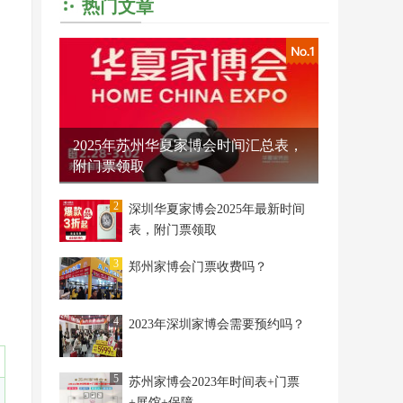
热门文章
2025年苏州华夏家博会时间汇总表，
附门票领取
2
深圳华夏家博会2025年最新时间
表，附门票领取
3
郑州家博会门票收费吗？
4
2023年深圳家博会需要预约吗？
5
苏州家博会2023年时间表+门票
+展馆+保障