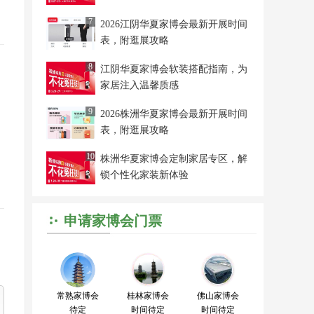
7
2026江阴华夏家博会最新开展时间
表，附逛展攻略
8
江阴华夏家博会软装搭配指南，为
家居注入温馨质感
9
2026株洲华夏家博会最新开展时间
表，附逛展攻略
10
株洲华夏家博会定制家居专区，解
锁个性化家装新体验
申请家博会门票
常熟家博会
桂林家博会
佛山家博会
待定
时间待定
时间待定