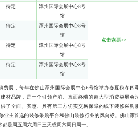
待定
潭州国际会展中心8号
馆
待定
潭州国际会展中心8号
馆
点击索票>>
待定
潭州国际会展中心8号
馆
待定
潭州国际会展中心8号
馆
购消费展，每年在佛山潭州国际会展中心6号馆举办春夏秋冬四
修建材品牌，是一个引领产消、直面终端的超大型消费类展会
提供了全面、实惠、具有第三方切实交易保障的线下装修采购
修业主首选的装修采购平台和佛山装修行业的风向标。佛山家
常都是周五周六周日三天或周六周日周一。
】