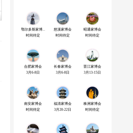
鄂尔多斯家博...
慈溪家博会
昭通家博会
时间待定
时间待定
时间待定
合肥家博会
长春家博会
晋江家博会
3月6-8日
3月6-8日
3月13-15日
南安家博会
福清家博会
株洲家博会
时间待定
3月20-22日
时间待定