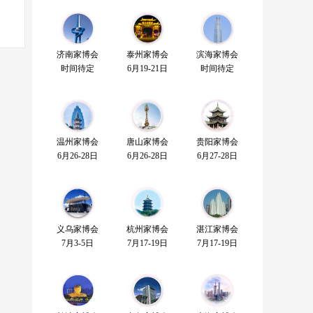
济南家博会
泰州家博会
滨海家博会
时间待定
6月19-21日
时间待定
温州家博会
唐山家博会
贵阳家博会
6月26-28日
6月26-28日
6月27-28日
义乌家博会
杭州家博会
湛江家博会
7月3-5日
7月17-19日
7月17-19日