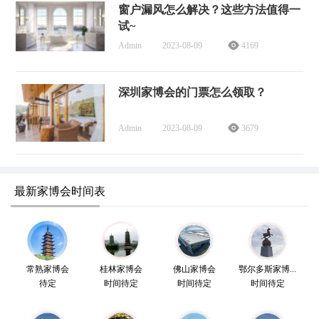
窗户漏风怎么解决？这些方法值得一
试~
Admin
2023-08-09
4169
深圳家博会的门票怎么领取？
Admin
2023-08-09
3679
最新家博会时间表
常熟家博会
桂林家博会
佛山家博会
鄂尔多斯家博...
待定
时间待定
时间待定
时间待定