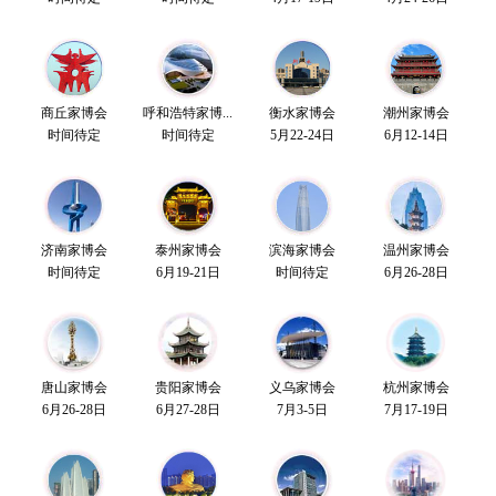
商丘家博会
呼和浩特家博...
衡水家博会
潮州家博会
时间待定
时间待定
5月22-24日
6月12-14日
济南家博会
泰州家博会
滨海家博会
温州家博会
时间待定
6月19-21日
时间待定
6月26-28日
唐山家博会
贵阳家博会
义乌家博会
杭州家博会
6月26-28日
6月27-28日
7月3-5日
7月17-19日