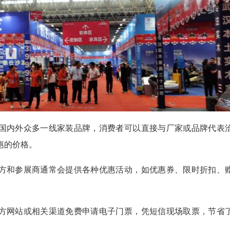
国内外众多一线家装品牌，消费者可以直接与厂家或品牌代表
惠的价格。
方和参展商通常会提供各种优惠活动，如优惠券、限时折扣、
方网站或相关渠道免费申请电子门票，凭短信现场取票，节省