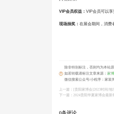
VIP会员权益：
VIP会员可以
现场抽奖：
在展会期间，消费
除非特别标注，否则均为本站
如若转载请标注文章来源：
家博会
微信搜索公众号/小程序：家装博览会
上一篇：
[贵阳家博会]2023时间/
下一篇：
2024贵阳华夏家博会最
0条评论