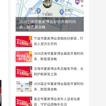
2026宁波华夏家博会最新开展时间
表，附逛展攻略
2
宁波华夏家博会宠物友好家装，打
造人宠共生空间
3
2026滨海华夏家博会最新开展时间
表，附逛展攻略
4
滨海华夏家博会售后服务升级，全
程护航家装之路
5
2026嘉定华夏家博会最新开展时间
表，附逛展攻略
6
嘉定华夏家博会老年人适老化家
装，守护品质晚年生活