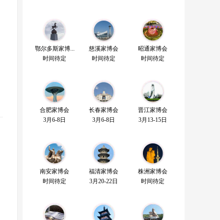
鄂尔多斯家博...
慈溪家博会
昭通家博会
时间待定
时间待定
时间待定
合肥家博会
长春家博会
晋江家博会
3月6-8日
3月6-8日
3月13-15日
南安家博会
福清家博会
株洲家博会
时间待定
3月20-22日
时间待定