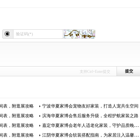
支持Ctrl+Enter提交
时间表，附逛展攻略
宁波华夏家博会宠物友好家装，打造人宠共生空间
时间表，附逛展攻略
滨海华夏家博会售后服务升级，全程护航家装之路
时间表，附逛展攻略
嘉定华夏家博会老年人适老化家装，守护品质晚年生活
时间表，附逛展攻略
江阴华夏家博会软装搭配指南，为家居注入温馨质感