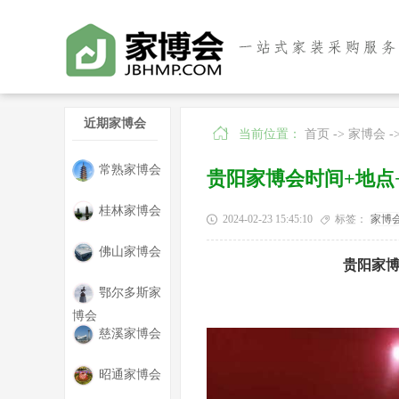
近期家博会
当前位置：
首页
->
家博会
-
常熟家博会
贵阳家博会时间+地点
桂林家博会
2024-02-23 15:45:10
标签：
家博
佛山家博会
贵阳家
鄂尔多斯家
博会
慈溪家博会
昭通家博会