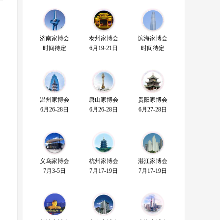
济南家博会
泰州家博会
滨海家博会
时间待定
6月19-21日
时间待定
温州家博会
唐山家博会
贵阳家博会
6月26-28日
6月26-28日
6月27-28日
义乌家博会
杭州家博会
湛江家博会
7月3-5日
7月17-19日
7月17-19日