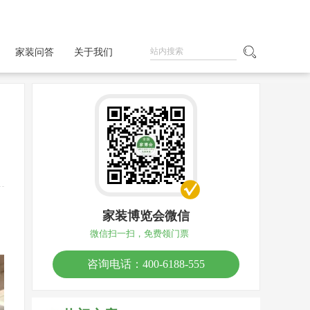
家装问答
关于我们
家装博览会微信
微信扫一扫，免费领门票
咨询电话：400-6188-555