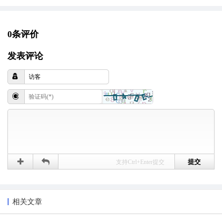
0条评价
发表评论
支持Ctrl+Enter提交
相关文章