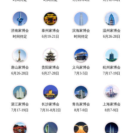
济南家博会
泰州家博会
滨海家博会
温州家博会
时间待定
6月19-21日
时间待定
6月26-28日
唐山家博会
贵阳家博会
义乌家博会
杭州家博会
6月26-28日
6月27-28日
7月3-5日
7月17-19日
湛江家博会
长沙家博会
青岛家博会
上海家博会
7月17-19日
7月31-8月2日
8月7-9日
8月7-9日