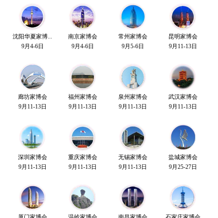
沈阳华夏家博...
南京家博会
常州家博会
昆明家博会
9月4-6日
9月4-6日
9月5-6日
9月11-13日
廊坊家博会
福州家博会
泉州家博会
武汉家博会
9月11-13日
9月11-13日
9月11-13日
9月11-13日
深圳家博会
重庆家博会
无锡家博会
盐城家博会
9月11-13日
9月11-13日
9月11-13日
9月25-27日
厦门家博会
温岭家博会
南昌家博会
石家庄家博会