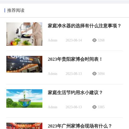
推荐阅读
家庭净水器的选择有什么注意事项？
Admin
2023-08-14
3268
2023年贵阳家博会时间表！
Admin
2023-08-13
5094
家庭生活节约用水小建议？
Admin
2023-08-13
3385
2023年广州家博会现场有什么？