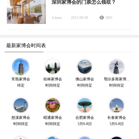
深圳家博会的门票怎么领取？
Admin
2023-08-09
3681
最新家博会时间表
常熟家博会
桂林家博会
佛山家博会
鄂尔多斯家博...
待定
时间待定
时间待定
时间待定
慈溪家博会
昭通家博会
合肥家博会
长春家博会
时间待定
时间待定
3月6-8日
3月6-8日