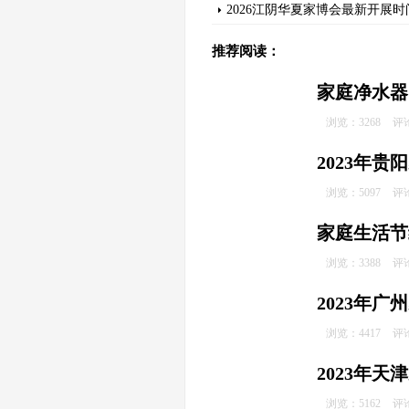
2026江阴华夏家博会最新开展
推荐阅读：
家庭净水器
浏览：3268
评
2023年
浏览：5097
评
家庭生活节
浏览：3388
评
2023年
浏览：4417
评
2023年
浏览：5162
评