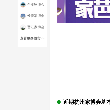
合肥家博会
长春家博会
晋江家博会
查看更多城市>>
近期杭州家博会基