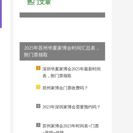
热门文章
2025年苏州华夏家博会时间汇总表，
附门票领取
2
深圳华夏家博会2025年最新时间
表，附门票领取
3
郑州家博会门票收费吗？
4
2023年深圳家博会需要预约吗？
5
苏州家博会2023年时间表+门票
+展馆+保障