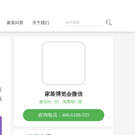
家装问答
关于我们
至
家装博览会微信
指
微信扫一扫，免费领门票
咨询电话：400-6188-555