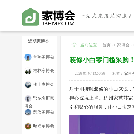
近期家博会
当前位置：
首页
->
家博会
-
常熟家博会
装修小白零门槛采购
桂林家博会
2026-01-07 13:56:36
标签：
家博
佛山家博会
对于刚接触装修的小白来说，
担心踩坑上当。杭州家芭莎家
鄂尔多斯家
博会
引和贴心的服务，让小白快速
慈溪家博会
昭通家博会