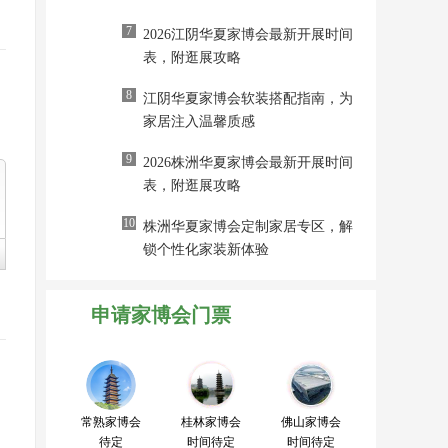
7
2026江阴华夏家博会最新开展时间
表，附逛展攻略
8
江阴华夏家博会软装搭配指南，为
家居注入温馨质感
9
2026株洲华夏家博会最新开展时间
表，附逛展攻略
10
株洲华夏家博会定制家居专区，解
锁个性化家装新体验
申请家博会门票
常熟家博会
桂林家博会
佛山家博会
待定
时间待定
时间待定