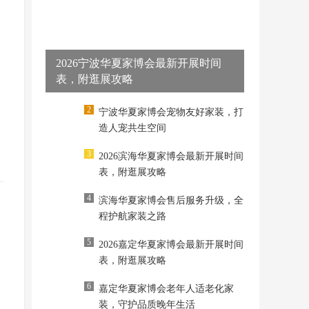
2026宁波华夏家博会最新开展时间
表，附逛展攻略
2
宁波华夏家博会宠物友好家装，打
造人宠共生空间
3
2026滨海华夏家博会最新开展时间
表，附逛展攻略
4
滨海华夏家博会售后服务升级，全
程护航家装之路
5
2026嘉定华夏家博会最新开展时间
表，附逛展攻略
6
嘉定华夏家博会老年人适老化家
装，守护品质晚年生活