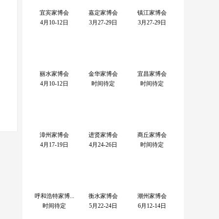
宜宾家博会
嘉定家博会
镇江家博会
4月10-12日
3月27-29日
3月27-29日
丽水家博会
金华家博会
宜昌家博会
4月10-12日
时间待定
时间待定
漳州家博会
进贤家博会
商丘家博会
4月17-19日
4月24-26日
时间待定
呼和浩特家博...
衡水家博会
潮州家博会
时间待定
5月22-24日
6月12-14日