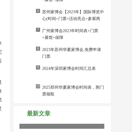
6
苏州家博会【2023年】国际博览中
心(时间+门票+活动亮点+参展商
家)
7
广州家博会2023年时间表+门票
+展馆+保障
参
8
2023年苏州华夏家博会,免费申请
配
门票
后
9
2024年深圳家博会时间汇总表
逛
10
2025郑州华夏家博会时间表，附门
路
票领取
结
是
最新文章