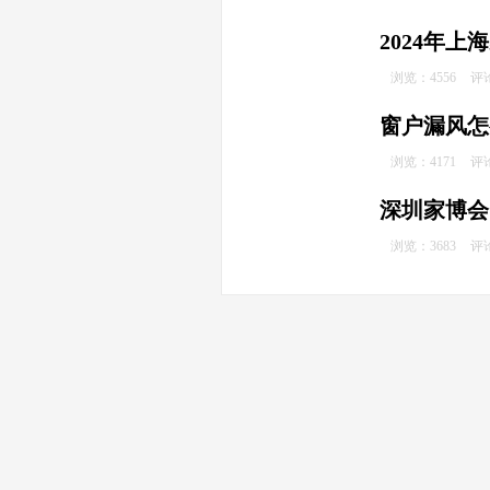
2024年
浏览：4556
评
窗户漏风怎
浏览：4171
评
深圳家博会
浏览：3683
评