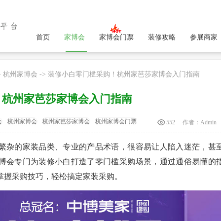
首页
家博会
家博会门票
装修攻略
参展商家
>
杭州家博会
-> 装修小白零门槛采购！杭州家芭莎家博会入门指南
！杭州家芭莎家博会入门指南
会
杭州家博会
杭州家芭莎家博会
杭州家博会门票
552
作者：
Admin
繁杂的家装品类、专业的产品术语，很容易让人陷入迷茫，甚
博会专门为装修小白打造了零门槛采购场景，通过通俗易懂的
掌握采购技巧，轻松搞定家装采购。