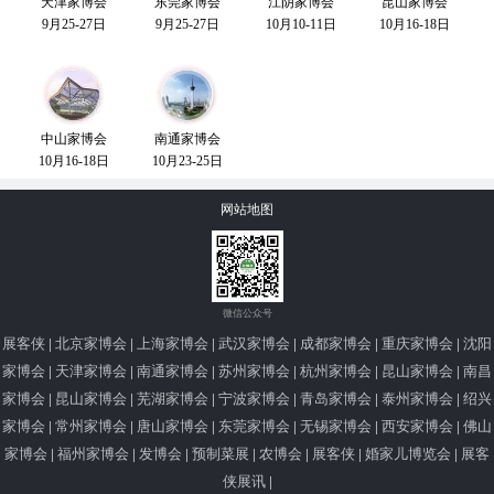
天津家博会
东莞家博会
江阴家博会
昆山家博会
9月25-27日
9月25-27日
10月10-11日
10月16-18日
中山家博会
南通家博会
10月16-18日
10月23-25日
网站地图
微信公众号
展客侠
|
北京家博会
|
上海家博会
|
武汉家博会
|
成都家博会
|
重庆家博会
|
沈阳
家博会
|
天津家博会
|
南通家博会
|
苏州家博会
|
杭州家博会
|
昆山家博会
|
南昌
家博会
|
昆山家博会
|
芜湖家博会
|
宁波家博会
|
青岛家博会
|
泰州家博会
|
绍兴
家博会
|
常州家博会
|
唐山家博会
|
东莞家博会
|
无锡家博会
|
西安家博会
|
佛山
家博会
|
福州家博会
|
发博会
|
预制菜展
|
农博会
|
展客侠
|
婚家儿博览会
|
展客
侠展讯
|