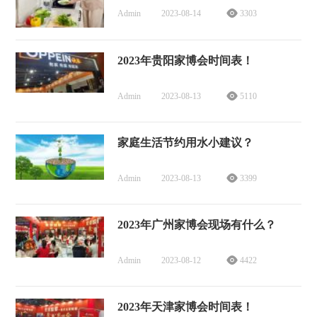
Admin
2023-08-14
3303
2023年贵阳家博会时间表！
Admin
2023-08-13
5110
家庭生活节约用水小建议？
Admin
2023-08-13
3399
2023年广州家博会现场有什么？
Admin
2023-08-12
4422
2023年天津家博会时间表！