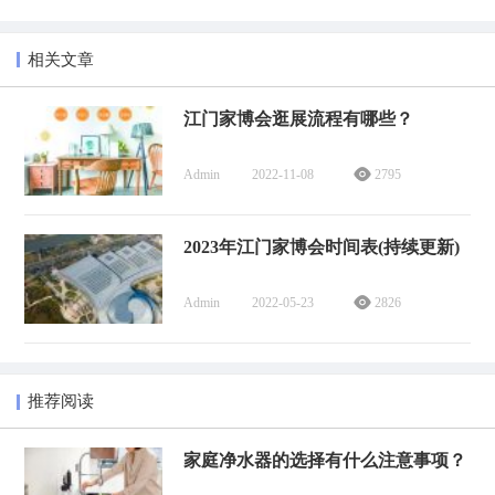
相关文章
江门家博会逛展流程有哪些？
Admin
2022-11-08
2795
2023年江门家博会时间表(持续更新)
Admin
2022-05-23
2826
推荐阅读
家庭净水器的选择有什么注意事项？