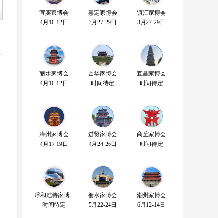
宜宾家博会
嘉定家博会
镇江家博会
4月10-12日
3月27-29日
3月27-29日
丽水家博会
金华家博会
宜昌家博会
4月10-12日
时间待定
时间待定
漳州家博会
进贤家博会
商丘家博会
4月17-19日
4月24-26日
时间待定
呼和浩特家博...
衡水家博会
潮州家博会
时间待定
5月22-24日
6月12-14日