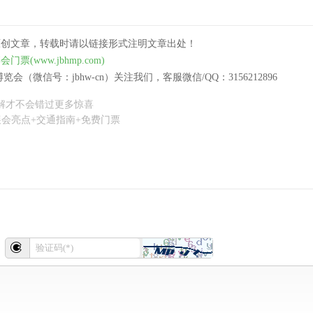
原创文章，转载时请以链接形式注明文章出处！
门票(www.jbhmp.com)
（微信号：jbhw-cn）关注我们，客服微信/QQ：3156212896
解才不会错过更多惊喜
展会亮点+交通指南+免费门票