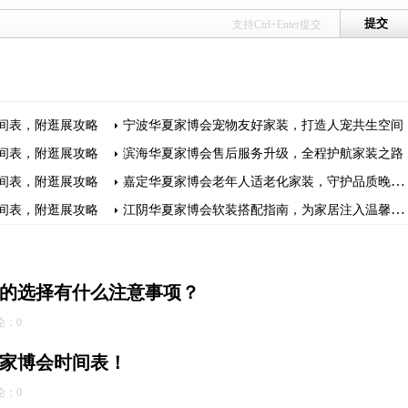
支持Ctrl+Enter提交
时间表，附逛展攻略
宁波华夏家博会宠物友好家装，打造人宠共生空间
时间表，附逛展攻略
滨海华夏家博会售后服务升级，全程护航家装之路
时间表，附逛展攻略
嘉定华夏家博会老年人适老化家装，守护品质晚年生活
时间表，附逛展攻略
江阴华夏家博会软装搭配指南，为家居注入温馨质感
的选择有什么注意事项？
论：0
贵阳家博会时间表！
论：0