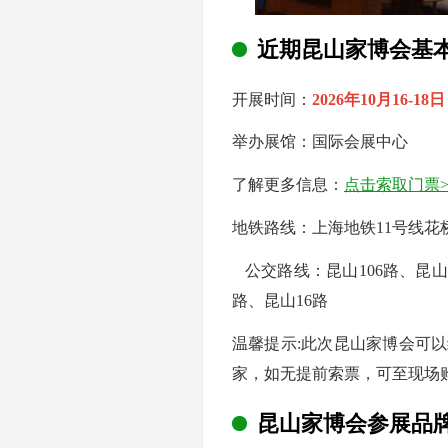
近期昆山家博会基
开展时间：
2026年10月16-18日
举办展馆：国际会展中心
了解更多信息：
点击索取门票>
地铁路线：上海地铁11号线花
公交路线：昆山106路、昆山15
路、昆山16路
温馨提示:此次昆山家博会可
家，如无提前索票，可至现场
昆山家博会参展品