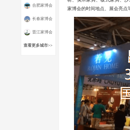
合肥家博会
家博会的时间地点、展会亮点
长春家博会
晋江家博会
查看更多城市>>