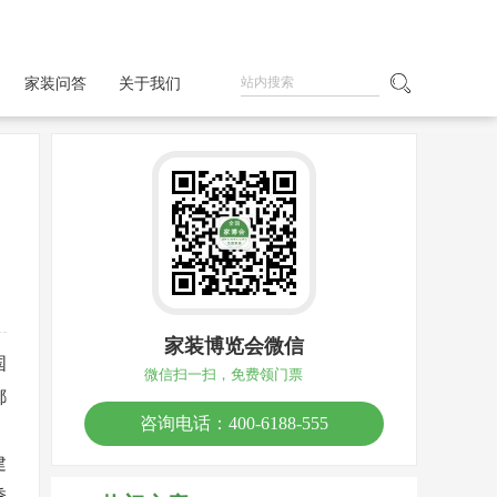
家装问答
关于我们
家装博览会微信
国
微信扫一扫，免费领门票
都
咨询电话：400-6188-555
，
建
季