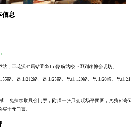
本信息
>
桥站，至花溪畔居站乘坐155路航站楼下即到家博会现场。
5路、昆山212路、昆山25路、昆山120路、昆山20路、昆山21
以线上免费领取展会门票，附赠一张展会现场平面图，免费邮寄
购买十元门票。
牌