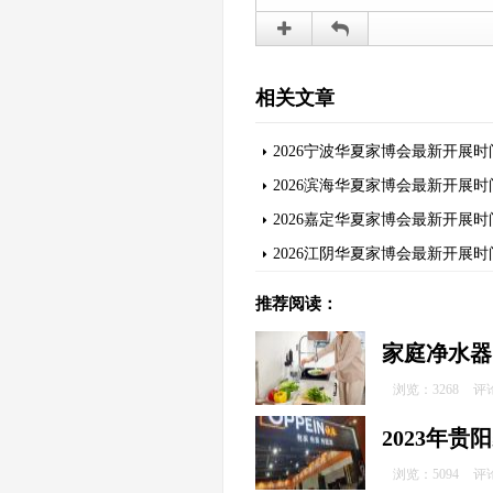
相关文章
2026宁波华夏家博会最新开展
2026滨海华夏家博会最新开展
2026嘉定华夏家博会最新开展
2026江阴华夏家博会最新开展
推荐阅读：
家庭净水器
浏览：3268
评
2023年
浏览：5094
评