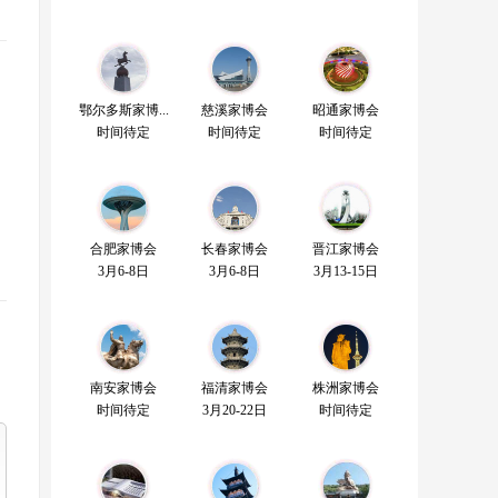
鄂尔多斯家博...
慈溪家博会
昭通家博会
时间待定
时间待定
时间待定
合肥家博会
长春家博会
晋江家博会
3月6-8日
3月6-8日
3月13-15日
南安家博会
福清家博会
株洲家博会
时间待定
3月20-22日
时间待定