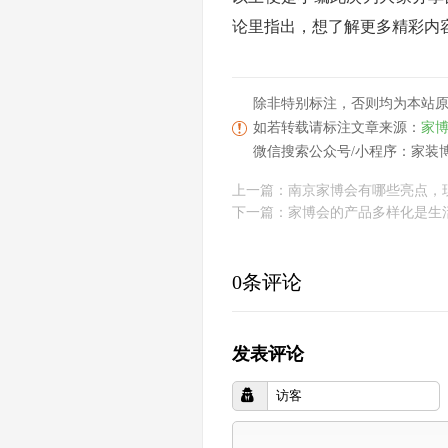
论里指出，想了解更多精彩内
除非特别标注，否则均为本站
如若转载请标注文章来源：
家博会
微信搜索公众号/小程序：家装博览会
上一篇：
南京家博会有哪些亮点，
下一篇：
家博会的产品多样化是生
0条评论
发表评论