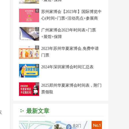
6
苏州家博会【2023年】国际博览中
心(时间+门票+活动亮点+参展商
家)
7
广州家博会2023年时间表+门票
+展馆+保障
8
2023年苏州华夏家博会,免费申请
门票
，
9
2024年深圳家博会时间汇总表
10
2025郑州华夏家博会时间表，附门
票领取
最新文章
床