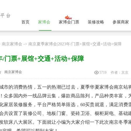
首页
家博会
家博会门票
装修攻略
参展商家
>
南京家博会
-> 南京夏季家博会|2023年/门票+展馆+交通+活动+保障
年/门票+展馆+交通+活动+保障
会
南京家博会
5719
作者：
京京
城市的消费热情，五一的热潮已过去，夏季华夏家博会南京站
！众多国内外一线品牌云集，爆款商品陈列，产品种类丰富，
化家居装修服务，平台严格简单筛选，60买贵就退，满足消费
会共设置了装修公司、地板门窗、瓷砖卫浴、橱柜厨电、基础
发软床八大展区。下面就让小编为大家介绍一下此次南京冬季
内容吧，希望可以帮到大家！