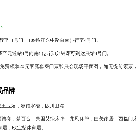
>
南行至11号门，109路江东中路向南步行至4号门。
至元通站4号向南出步行3分钟即可到达展馆4号门。
上免费领取20元家庭套餐门票和展会现场平面图，如无提前索票
展品牌
牧王卫浴，睿铂水槽，阪川卫浴。
丽德赛，梦百合，美国艾绿床垫，龙凤床垫，曲美家居，西临门
家居，欧宝整体家居。