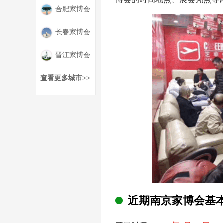
合肥家博会
长春家博会
晋江家博会
查看更多城市>>
近期南京家博会基