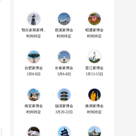
鄂尔多斯家博...
慈溪家博会
昭通家博会
时间待定
时间待定
时间待定
合肥家博会
长春家博会
晋江家博会
3月6-8日
3月6-8日
3月13-15日
南安家博会
福清家博会
株洲家博会
时间待定
3月20-22日
时间待定