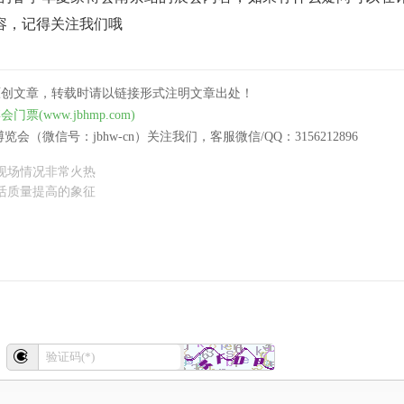
容，记得关注我们哦
原创文章，转载时请以链接形式注明文章出处！
门票(www.jbhmp.com)
（微信号：jbhw-cn）关注我们，客服微信/QQ：3156212896
现场情况非常火热
活质量提高的象征