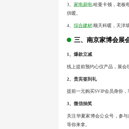
3、
家电厨电
:哈曼卡顿，老板
供暖。
4、
综合建材
:顺天科暖，天洋
三、南京家博会展
1、爆款立减
线上提前预约心仪产品，展会
2、贵宾签到礼
提前一元购买SVIP会员身份
3、微信抽奖
关注华夏家博会公众号，参与
等你来拿。