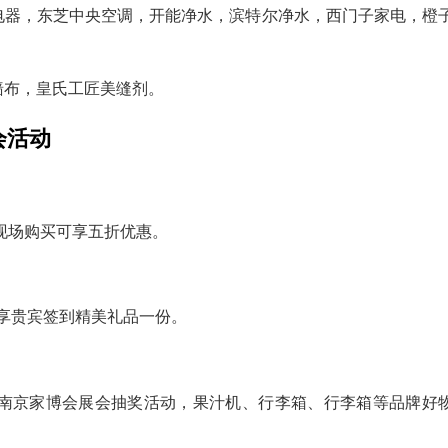
电器，东芝中央空调，开能净水，滨特尔净水，西门子家电，橙
墙布，皇氏工匠美缝剂。
会活动
现场购买可享五折优惠。
，享贵宾签到精美礼品一份。
南京家博会展会抽奖活动，果汁机、行李箱、行李箱等品牌好