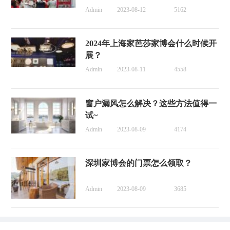
Admin
2023-08-12
5162
2024年上海家芭莎家博会什么时候开
展？
Admin
2023-08-11
4558
窗户漏风怎么解决？这些方法值得一
试~
Admin
2023-08-09
4174
深圳家博会的门票怎么领取？
Admin
2023-08-09
3685