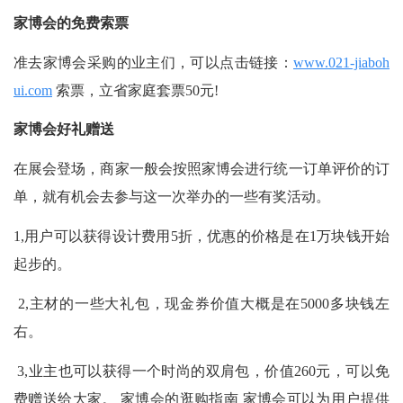
家博会的免费索票
准去家博会采购的业主们，可以点击链接：
www.021-jiaboh
ui.com
索票，立省家庭套票50元!
家博会好礼赠送
在展会登场，商家一般会按照家博会进行统一订单评价的订
单，就有机会去参与这一次举办的一些有奖活动。
1,用户可以获得设计费用5折，优惠的价格是在1万块钱开始
起步的。
2,主材的一些大礼包，现金券价值大概是在5000多块钱左
右。
3,业主也可以获得一个时尚的双肩包，价值260元，可以免
费赠送给大家。 家博会的逛购指南 家博会可以为用户提供