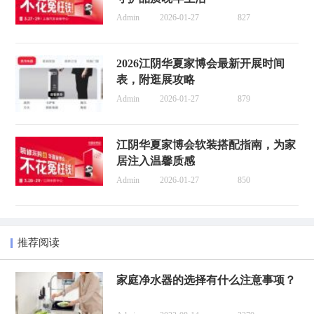
Admin
2026-01-27
827
2026江阴华夏家博会最新开展时间
表，附逛展攻略
Admin
2026-01-27
879
江阴华夏家博会软装搭配指南，为家
居注入温馨质感
Admin
2026-01-27
850
推荐阅读
家庭净水器的选择有什么注意事项？