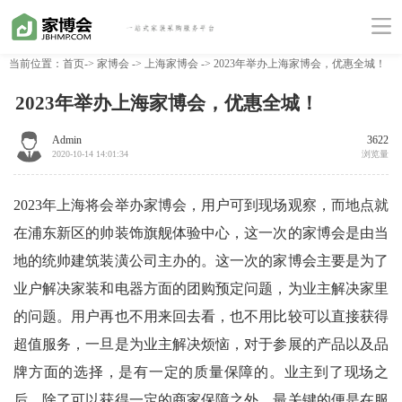
当前位置：
首页
->
家博会
->
上海家博会
-> 2023年举办上海家博会，优惠全城！
2023年举办上海家博会，优惠全城！
Admin
3622
2020-10-14 14:01:34
浏览量
2023年上海将会举办家博会，用户可到现场观察，而地点就
在浦东新区的帅装饰旗舰体验中心，这一次的家博会是由当
地的统帅建筑装潢公司主办的。这一次的家博会主要是为了
业户解决家装和电器方面的团购预定问题，为业主解决家里
的问题。用户再也不用来回去看，也不用比较可以直接获得
超值服务，一旦是为业主解决烦恼，对于参展的产品以及品
牌方面的选择，是有一定的质量保障的。业主到了现场之
后，除了可以获得一定的商家保障之外，最关键的便是在服