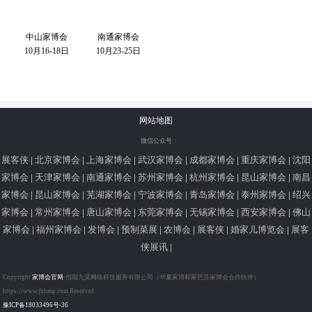
中山家博会
南通家博会
10月16-18日
10月23-25日
网站地图
微信公众号
展客侠
|
北京家博会
|
上海家博会
|
武汉家博会
|
成都家博会
|
重庆家博会
|
沈阳
家博会
|
天津家博会
|
南通家博会
|
苏州家博会
|
杭州家博会
|
昆山家博会
|
南昌
家博会
|
昆山家博会
|
芜湖家博会
|
宁波家博会
|
青岛家博会
|
泰州家博会
|
绍兴
家博会
|
常州家博会
|
唐山家博会
|
东莞家博会
|
无锡家博会
|
西安家博会
|
佛山
家博会
|
福州家博会
|
发博会
|
预制菜展
|
农博会
|
展客侠
|
婚家儿博览会
|
展客
侠展讯
|
Copyright
家博会官网
-信阳九昊网络科技服务有限公司（华夏家博和家芭莎家博会合作伙伴）
https://www.jbhmp.com Reserved.
豫ICP备18033496号-36