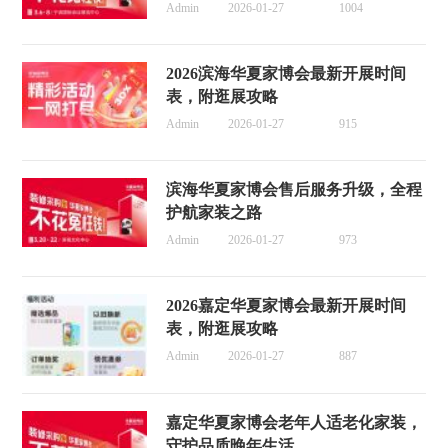
Admin
2026-01-27
1004
2026滨海华夏家博会最新开展时间
表，附逛展攻略
Admin
2026-01-27
915
滨海华夏家博会售后服务升级，全程
护航家装之路
Admin
2026-01-27
973
2026嘉定华夏家博会最新开展时间
表，附逛展攻略
Admin
2026-01-27
887
嘉定华夏家博会老年人适老化家装，
守护品质晚年生活