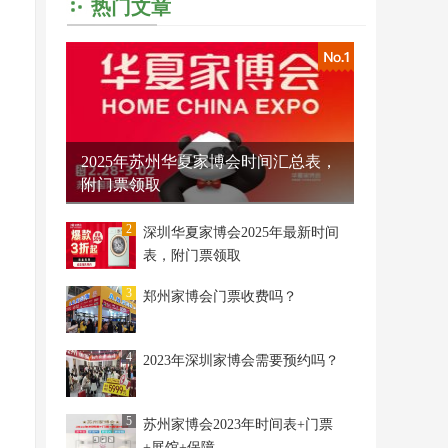
热门文章
2025年苏州华夏家博会时间汇总表，
附门票领取
2
深圳华夏家博会2025年最新时间
表，附门票领取
3
郑州家博会门票收费吗？
4
2023年深圳家博会需要预约吗？
5
苏州家博会2023年时间表+门票
+展馆+保障