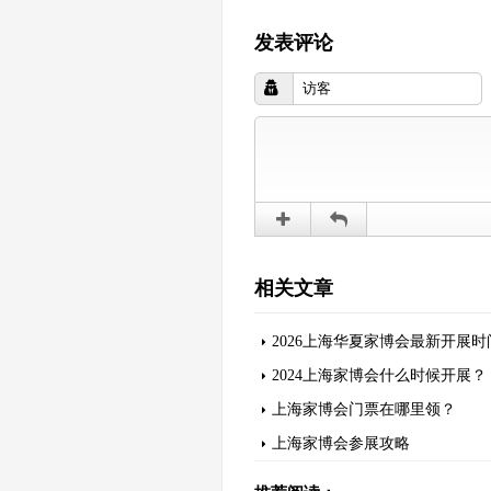
发表评论
相关文章
2026上海华夏家博会最新开展
2024上海家博会什么时候开展？
上海家博会门票在哪里领？
上海家博会参展攻略