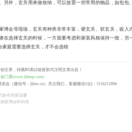
。另外，玄关用来做收纳，可以放置一些常用的物品，如包包
家博会等现场，玄关有种类非常丰富，硬玄关、软玄关，嵌入
者在选择玄关的时候，一方面要考虑和家装风格保持一致，另
合家庭需要选择玄关，才不会选错
原创文章，转载时请以链接形式注明文章出处！
门票(www.jbhmp.com)
（微信号：jbhw-cn）关注我们，客服微信/QQ：3156212896
巧妙布局更温馨
_上海家博会时间表