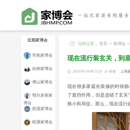
近期家博会
当前位置：
首页
->
家博会
-
常熟家博会
现在流行装玄关，到底
桂林家博会
2019-09-14 09:25:29
标签：
上海
佛山家博会
现在很多家庭在装修的时候都
了遮挡作用，但是选错了玄关
鄂尔多斯家
博会
狭小和局促。那么，现在流行
慈溪家博会
昭通家博会