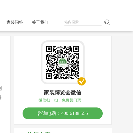
家装问答
关于我们
到
家装博览会微信
得
微信扫一扫，免费领门票
咨询电话：400-6188-555