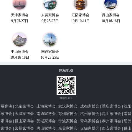
天津家博会
东莞家博会
江阴家博会
昆山家博会
9月25-27日
9月25-27日
10月10-11日
10月16-18日
中山家博会
南通家博会
10月16-18日
10月23-25日
网站地图
微信公众号
展客侠
|
北京家博会
|
上海家博会
|
武汉家博会
|
成都家博会
|
重庆家博会
|
沈阳
家博会
|
天津家博会
|
南通家博会
|
苏州家博会
|
杭州家博会
|
昆山家博会
|
南昌
家博会
|
昆山家博会
|
芜湖家博会
|
宁波家博会
|
青岛家博会
|
泰州家博会
|
绍兴
家博会
|
常州家博会
|
唐山家博会
|
东莞家博会
|
无锡家博会
|
西安家博会
|
佛山