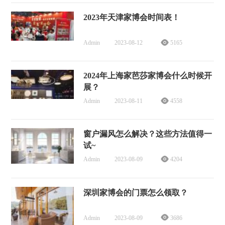
2023年天津家博会时间表！
Admin
2023-08-12
5165
2024年上海家芭莎家博会什么时候开
展？
Admin
2023-08-11
4558
窗户漏风怎么解决？这些方法值得一
试~
Admin
2023-08-09
4204
深圳家博会的门票怎么领取？
Admin
2023-08-09
3686