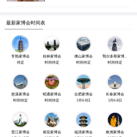
最新家博会时间表
常熟家博会
桂林家博会
佛山家博会
鄂尔多斯家博...
待定
时间待定
时间待定
时间待定
慈溪家博会
昭通家博会
合肥家博会
长春家博会
时间待定
时间待定
3月6-8日
3月6-8日
晋江家博会
南安家博会
福清家博会
株洲家博会