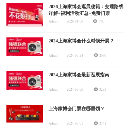
2026上海家博会逛展秘籍：交通路线
详解+福利活动汇总+免费门票
Admin
2026-01-06
703
2024上海家博会什么时候开展？
Admin
2024-09-24
3070
2024上海家博会最新逛展指南
Admin
2024-08-06
3233
上海家博会门票在哪里领？
Admin
2024-03-01
3741