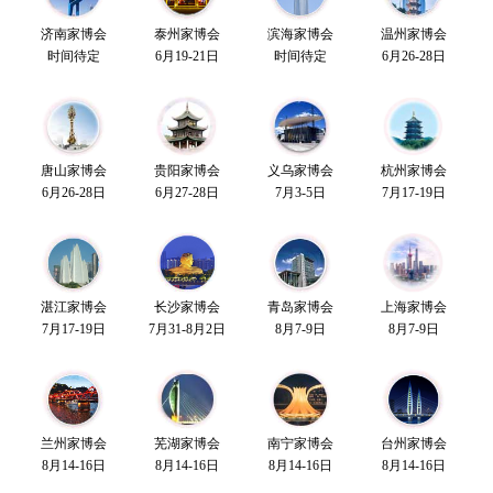
济南家博会
泰州家博会
滨海家博会
温州家博会
时间待定
6月19-21日
时间待定
6月26-28日
唐山家博会
贵阳家博会
义乌家博会
杭州家博会
6月26-28日
6月27-28日
7月3-5日
7月17-19日
湛江家博会
长沙家博会
青岛家博会
上海家博会
7月17-19日
7月31-8月2日
8月7-9日
8月7-9日
兰州家博会
芜湖家博会
南宁家博会
台州家博会
8月14-16日
8月14-16日
8月14-16日
8月14-16日