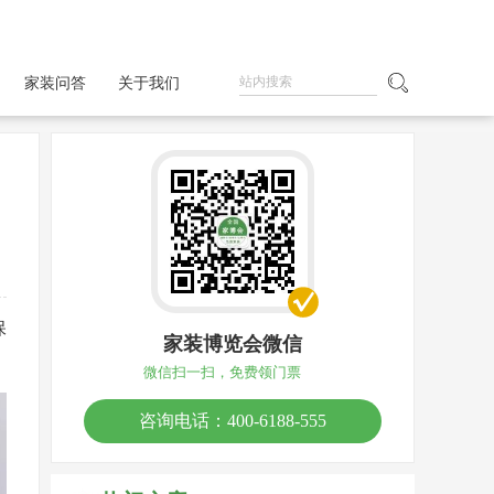
家装问答
关于我们
保
家装博览会微信
微信扫一扫，免费领门票
咨询电话：400-6188-555