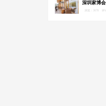
深圳家博会
浏览：3678
评