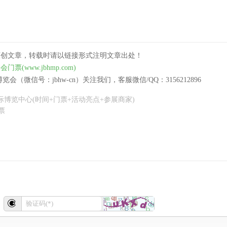
原创文章，转载时请以链接形式注明文章出处！
门票(www.jbhmp.com)
（微信号：jbhw-cn）关注我们，客服微信/QQ：3156212896
际博览中心(时间+门票+活动亮点+参展商家)
票