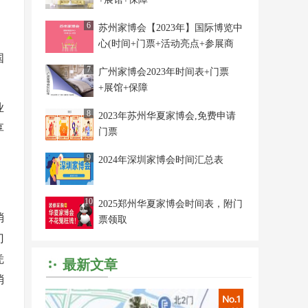
6
苏州家博会【2023年】国际博览中
心(时间+门票+活动亮点+参展商
国
家)
7
广州家博会2023年时间表+门票
+展馆+保障
业
8
2023年苏州华夏家博会,免费申请
享
门票
9
2024年深圳家博会时间汇总表
10
2025郑州华夏家博会时间表，附门
消
票领取
门
凭
最新文章
消