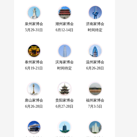
泉州家博会
潮州家博会
济南家博会
5月29-31日
6月12-14日
时间待定
泰州家博会
滨海家博会
温州家博会
6月19-21日
时间待定
6月26-28日
唐山家博会
贵阳家博会
福州家博会
6月26-28日
6月27-28日
7月3-5日