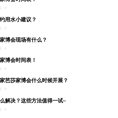
论：0
约用水小建议？
论：0
广州家博会现场有什么？
论：0
天津家博会时间表！
论：0
上海家芭莎家博会什么时候开展？
论：0
么解决？这些方法值得一试~
论：0