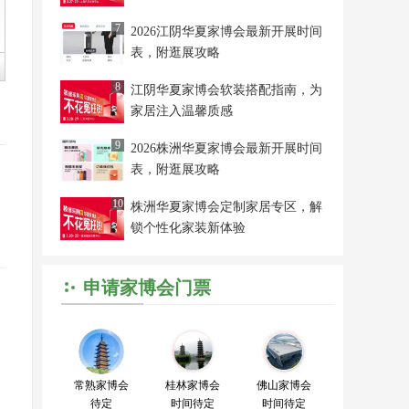
7
2026江阴华夏家博会最新开展时间
表，附逛展攻略
8
江阴华夏家博会软装搭配指南，为
家居注入温馨质感
9
2026株洲华夏家博会最新开展时间
表，附逛展攻略
10
株洲华夏家博会定制家居专区，解
锁个性化家装新体验
申请家博会门票
常熟家博会
桂林家博会
佛山家博会
待定
时间待定
时间待定