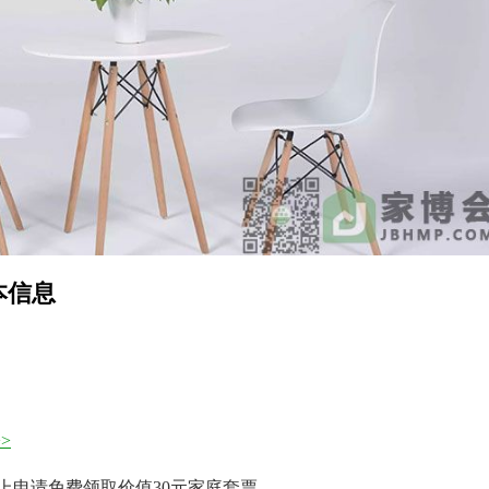
本信息
>
网上申请免费领取价值30元家庭套票