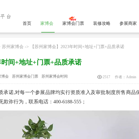
首页
家博会
家博会门票
装修攻略
参展商家
>
苏州家博会
-> 【苏州家博会】2023年时间+地址+门票+品质承诺
年时间+地址+门票+品质承诺
家博会
苏州家博会门票
苏州家博会时间
2517
作者：
Admin
质承诺,对每一个参展品牌均实行资质准入及审批制度所售商品
诈行为，联系电话：400-6188-555；