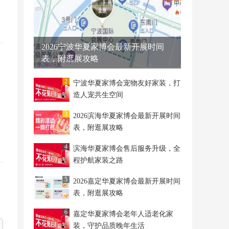
2026宁波华夏家博会最新开展时间
表，附逛展攻略
2
宁波华夏家博会宠物友好家装，打
造人宠共生空间
3
2026滨海华夏家博会最新开展时间
表，附逛展攻略
4
滨海华夏家博会售后服务升级，全
程护航家装之路
5
2026嘉定华夏家博会最新开展时间
表，附逛展攻略
6
嘉定华夏家博会老年人适老化家
装，守护品质晚年生活