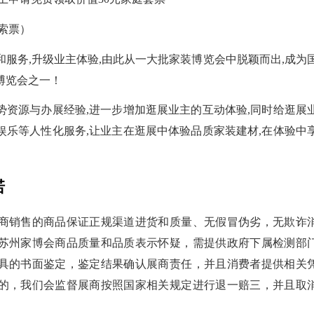
索票）
服务,升级业主体验,由此从一大批家装博览会中脱颖而出,成为
博览会之一！
势资源与办展经验,进一步增加逛展业主的互动体验,同时给逛展
娱乐等人性化服务,让业主在逛展中体验品质家装建材,在体验中
诺
商销售的商品保证正规渠道进货和质量、无假冒伪劣，无欺诈
苏州家博会商品质量和品质表示怀疑，需提供政府下属检测部
具的书面鉴定，鉴定结果确认展商责任，并且消费者提供相关
的，我们会监督展商按照国家相关规定进行退一赔三，并且取