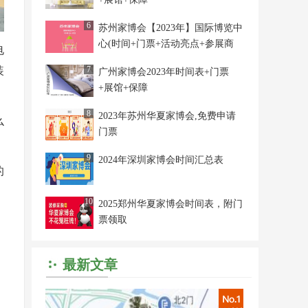
6
苏州家博会【2023年】国际博览中
心(时间+门票+活动亮点+参展商
电
家)
7
装
广州家博会2023年时间表+门票
+展馆+保障
8
2023年苏州华夏家博会,免费申请
么
门票
9
2024年深圳家博会时间汇总表
的
，
10
2025郑州华夏家博会时间表，附门
票领取
，
最新文章