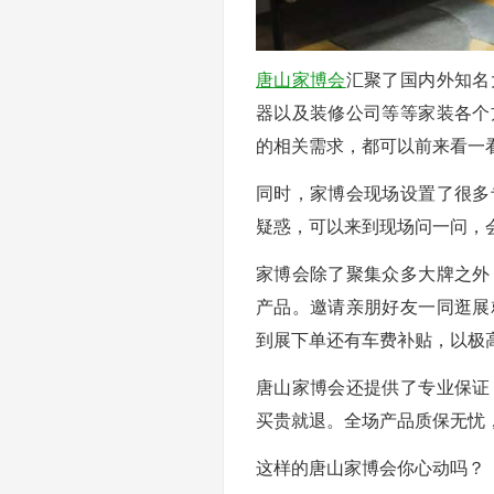
唐山家博会
汇聚了国内外知名
器以及装修公司等等家装各个
的相关需求，都可以前来看一
同时，家博会现场设置了很多
疑惑，可以来到现场问一问，
家博会除了聚集众多大牌之外
产品。邀请亲朋好友一同逛展
到展下单还有车费补贴，以极
唐山家博会还提供了专业保证
买贵就退。全场产品质保无忧
这样的唐山家博会你心动吗？