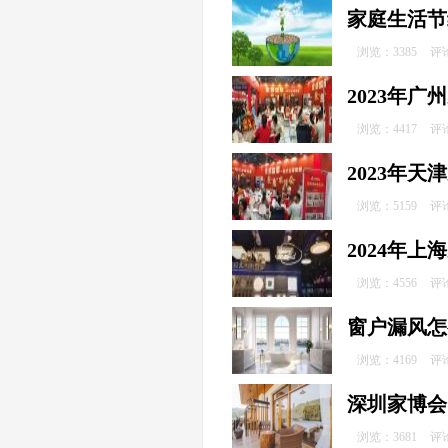
家庭生活节
浏览：3385
评
2023年
浏览：4417
评
2023年
浏览：5159
评
2024年
浏览：4556
评
窗户漏风怎
浏览：4169
评
深圳家博会
浏览：3681
评