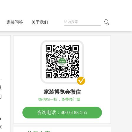
家装问答
关于我们
只
家装博览会微信
们
微信扫一扫，免费领门票
咨询电话：400-6188-555
方
家