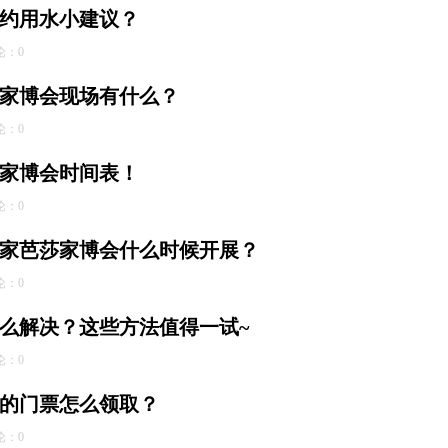
约用水小建议？
论：0
广州家博会现场有什么？
论：0
天津家博会时间表！
论：0
上海家芭莎家博会什么时候开展？
论：0
么解决？这些方法值得一试~
论：0
的门票怎么领取？
论：0