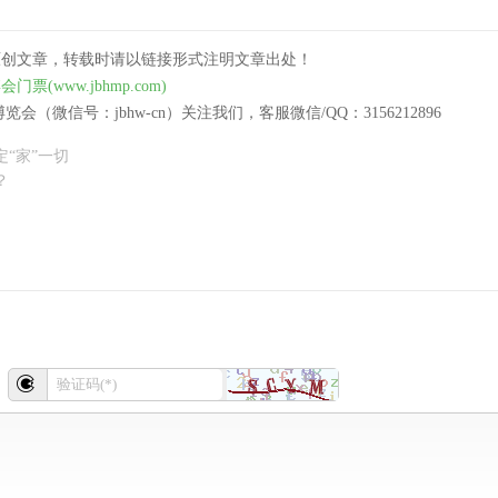
原创文章，转载时请以链接形式注明文章出处！
门票(www.jbhmp.com)
（微信号：jbhw-cn）关注我们，客服微信/QQ：3156212896
“家”一切
？