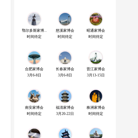
鄂尔多斯家博...
慈溪家博会
昭通家博会
时间待定
时间待定
时间待定
合肥家博会
长春家博会
晋江家博会
3月6-8日
3月6-8日
3月13-15日
南安家博会
福清家博会
株洲家博会
时间待定
3月20-22日
时间待定