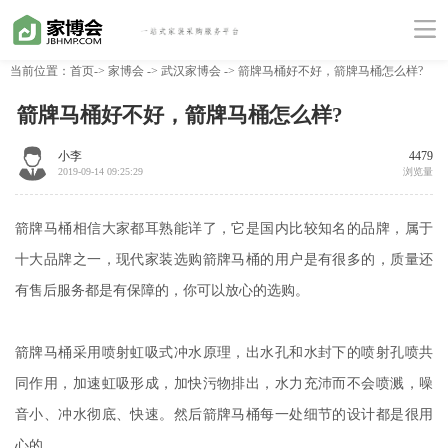
当前位置：
首页
->
家博会
->
武汉家博会
-> 箭牌马桶好不好，箭牌马桶怎么样?
箭牌马桶好不好，箭牌马桶怎么样?
小李
4479
2019-09-14 09:25:29
浏览量
箭牌马桶相信大家都耳熟能详了，它是国内比较知名的品牌，属于
十大品牌之一，现代家装选购箭牌马桶的用户是有很多的，质量还
有售后服务都是有保障的，你可以放心的选购。
箭牌马桶采用喷射虹吸式冲水原理，出水孔和水封下的喷射孔喷共
同作用，加速虹吸形成，加快污物排出，水力充沛而不会喷溅，噪
音小、冲水彻底、快速。然后箭牌马桶每一处细节的设计都是很用
心的。