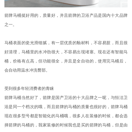
箭牌马桶挺好用的，质量好，并且箭牌的卫浴产品是国内十大品牌
之一。
马桶表面的瓷光滑细腻，有一层优质的釉材料，不容易脏，而且很
好清理，马桶里的水冲劲很大，不容易出现堵塞。现在还有智能马
桶，价格有点高，但功能很全，并且是全自动的，使用完马桶后，
会自动用温水冲洗臀部。
受到很多年轻消费者的青睐
箭牌马桶当然好了，箭牌是国产卫浴的十大品牌之一呢，与恒洁卫
浴是同一个档次的哦，而且箭牌的马桶的质量也很好的，箭牌马桶
现在很多型号都是智能化的马桶哦，很多人在装修的时候，都会选
择箭牌的马桶的，我家装修的时候我也是买的箭牌的马桶，但是由