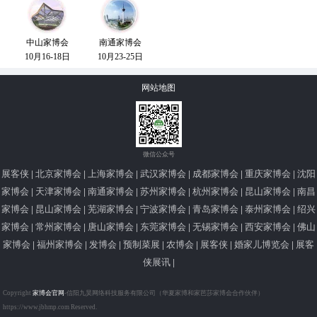
中山家博会
南通家博会
10月16-18日
10月23-25日
网站地图
微信公众号
展客侠
|
北京家博会
|
上海家博会
|
武汉家博会
|
成都家博会
|
重庆家博会
|
沈阳
家博会
|
天津家博会
|
南通家博会
|
苏州家博会
|
杭州家博会
|
昆山家博会
|
南昌
家博会
|
昆山家博会
|
芜湖家博会
|
宁波家博会
|
青岛家博会
|
泰州家博会
|
绍兴
家博会
|
常州家博会
|
唐山家博会
|
东莞家博会
|
无锡家博会
|
西安家博会
|
佛山
家博会
|
福州家博会
|
发博会
|
预制菜展
|
农博会
|
展客侠
|
婚家儿博览会
|
展客
侠展讯
|
Copyright
家博会官网
-信阳九昊网络科技服务有限公司（华夏家博和家芭莎家博会合作伙伴）
https://www.jbhmp.com Reserved.