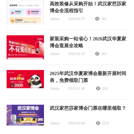
高效装修从采购开始！武汉家芭莎家
博会全流程指引
Admin
2026-01-07
562
家装采购一站省心！2026武汉华夏家
博会逛展全攻略
Admin
2026-01-05
663
2025年武汉华夏家博会最新开展时间
表，免费领取门票
Admin
2025-01-06
3241
武汉家芭莎家博会门票在哪里领取？
Admin
2024-03-06
3224