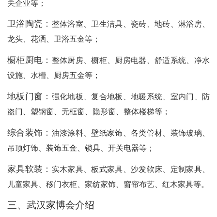
关企业等；
卫浴陶瓷：
整体浴室、卫生洁具、瓷砖、地砖、淋浴房、
龙头、花洒、卫浴五金等；
橱柜厨电：
整体厨房、橱柜、厨房电器、舒适系统、净水
设施、水槽、厨房五金等；
地板门窗：
强化地板、复合地板、地暖系统、室内门、防
盗门、塑钢窗、无框窗、隐形窗、整体楼梯等；
综合装饰：
油漆涂料、壁纸家饰、各类管材、装饰玻璃、
吊顶灯饰、装饰五金、锁具、开关电器等；
家具软装：
实木家具、板式家具、沙发软床、定制家具、
儿童家具、移门衣柜、家纺家饰、窗帘布艺、红木家具等。
三、武汉家博会介绍