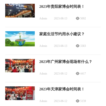
2023年贵阳家博会时间表！
Admin
2023-08-13
5092
家庭生活节约用水小建议？
Admin
2023-08-13
3383
2023年广州家博会现场有什么？
Admin
2023-08-12
4417
2023年天津家博会时间表！
Admin
2023-08-12
5159