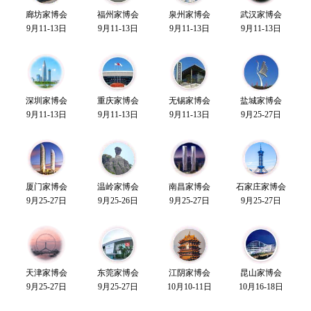
廊坊家博会
福州家博会
泉州家博会
武汉家博会
9月11-13日
9月11-13日
9月11-13日
9月11-13日
深圳家博会
重庆家博会
无锡家博会
盐城家博会
9月11-13日
9月11-13日
9月11-13日
9月25-27日
厦门家博会
温岭家博会
南昌家博会
石家庄家博会
9月25-27日
9月25-26日
9月25-27日
9月25-27日
天津家博会
东莞家博会
江阴家博会
昆山家博会
9月25-27日
9月25-27日
10月10-11日
10月16-18日