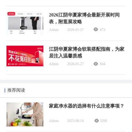
2026江阴华夏家博会最新开展时间
表，附逛展攻略
Admin
2026-01-27
873
江阴华夏家博会软装搭配指南，为家
居注入温馨质感
Admin
2026-01-27
844
推荐阅读
家庭净水器的选择有什么注意事项？
Admin
2023-08-14
3268