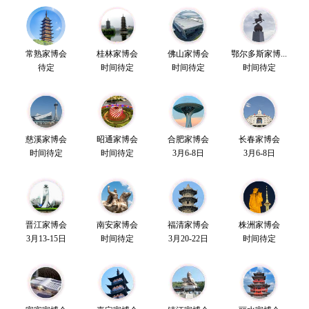
常熟家博会
桂林家博会
佛山家博会
鄂尔多斯家博...
待定
时间待定
时间待定
时间待定
慈溪家博会
昭通家博会
合肥家博会
长春家博会
时间待定
时间待定
3月6-8日
3月6-8日
晋江家博会
南安家博会
福清家博会
株洲家博会
3月13-15日
时间待定
3月20-22日
时间待定