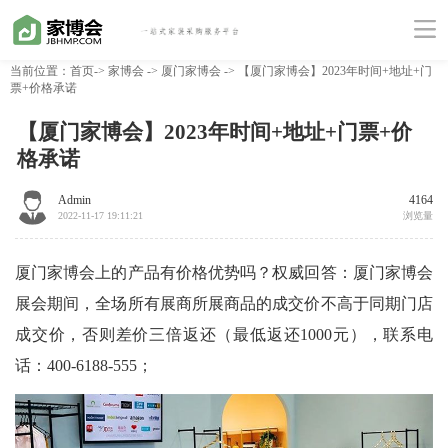
当前位置：
首页
->
家博会
->
厦门家博会
-> 【厦门家博会】2023年时间+地址+门
票+价格承诺
【厦门家博会】2023年时间+地址+门票+价
格承诺
Admin
4164
2022-11-17 19:11:21
浏览量
厦门家博会上的产品有价格优势吗？权威回答：厦门家博会
展会期间，全场所有展商所展商品的成交价不高于同期门店
成交价，否则差价三倍返还（最低返还1000元），联系电
话：400-6188-555；