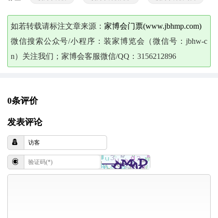
如若转载请标注文章来源：
家博会门票(www.jbhmp.com)
微信搜索公众号/小程序：装家博览会（微信号：jbhw-c
n）关注我们；家博会客服微信/QQ：3156212896
0条评价
发表评论