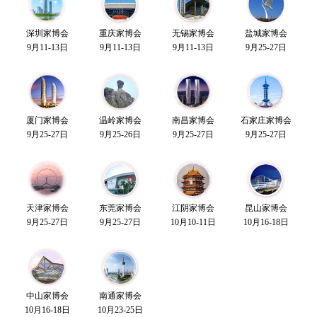
深圳家博会
重庆家博会
无锡家博会
盐城家博会
9月11-13日
9月11-13日
9月11-13日
9月25-27日
厦门家博会
温岭家博会
南昌家博会
石家庄家博会
9月25-27日
9月25-26日
9月25-27日
9月25-27日
天津家博会
东莞家博会
江阴家博会
昆山家博会
9月25-27日
9月25-27日
10月10-11日
10月16-18日
中山家博会
南通家博会
10月16-18日
10月23-25日