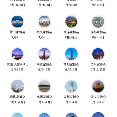
8月28-30日
8月28-30日
8月28-30日
9月4-6日
莆田家博会
绍兴家博会
大连家博会
成都家博会
9月4-6日
9月4-6日
时间待定
9月4-6日
沈阳华夏家博...
南京家博会
常州家博会
昆明家博会
9月4-6日
9月4-6日
9月5-6日
9月11-13日
廊坊家博会
福州家博会
泉州家博会
武汉家博会
9月11-13日
9月11-13日
9月11-13日
9月11-13日