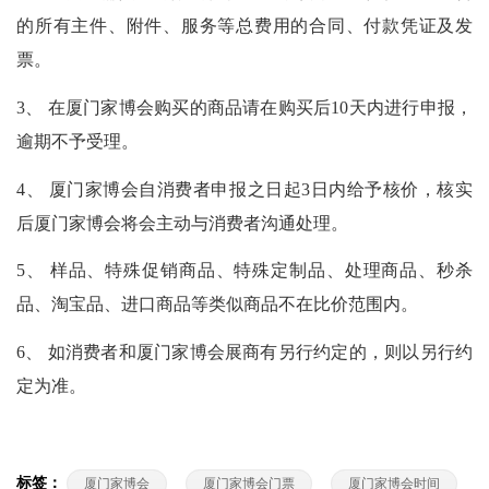
的所有主件、附件、服务等总费用的合同、付款凭证及发
票。
3、 在厦门家博会购买的商品请在购买后10天内进行申报，
逾期不予受理。
4、 厦门家博会自消费者申报之日起3日内给予核价，核实
后厦门家博会将会主动与消费者沟通处理。
5、 样品、特殊促销商品、特殊定制品、处理商品、秒杀
品、淘宝品、进口商品等类似商品不在比价范围内。
6、 如消费者和厦门家博会展商有另行约定的，则以另行约
定为准。
标签：
厦门家博会
厦门家博会门票
厦门家博会时间