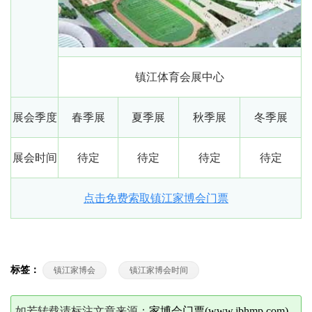
镇江体育会展中心
展会季度
春季展
夏季展
秋季展
冬季展
展会时间
待定
待定
待定
待定
点击免费索取镇江家博会门票
标签：
镇江家博会
镇江家博会时间
如若转载请标注文章来源：
家博会门票(www.jbhmp.com)