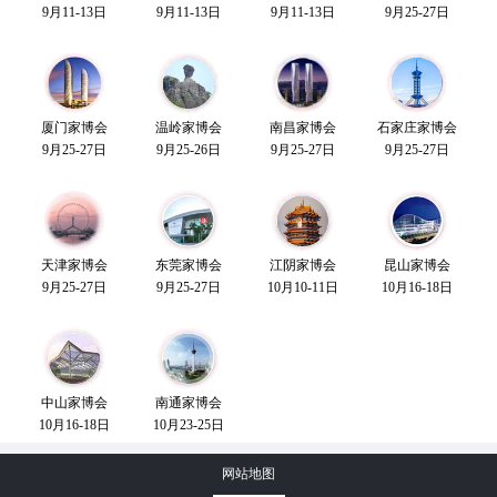
9月11-13日
9月11-13日
9月11-13日
9月25-27日
厦门家博会
温岭家博会
南昌家博会
石家庄家博会
9月25-27日
9月25-26日
9月25-27日
9月25-27日
天津家博会
东莞家博会
江阴家博会
昆山家博会
9月25-27日
9月25-27日
10月10-11日
10月16-18日
中山家博会
南通家博会
10月16-18日
10月23-25日
网站地图