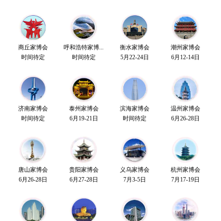
商丘家博会
呼和浩特家博...
衡水家博会
潮州家博会
时间待定
时间待定
5月22-24日
6月12-14日
济南家博会
泰州家博会
滨海家博会
温州家博会
时间待定
6月19-21日
时间待定
6月26-28日
唐山家博会
贵阳家博会
义乌家博会
杭州家博会
6月26-28日
6月27-28日
7月3-5日
7月17-19日