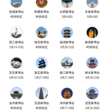
慈溪家博会
昭通家博会
合肥家博会
长春家博会
时间待定
时间待定
3月6-8日
3月6-8日
晋江家博会
南安家博会
福清家博会
株洲家博会
3月13-15日
时间待定
3月20-22日
时间待定
宜宾家博会
嘉定家博会
镇江家博会
丽水家博会
4月10-12日
3月27-29日
3月27-29日
4月10-12日
金华家博会
宜昌家博会
漳州家博会
进贤家博会
时间待定
时间待定
4月17-19日
4月24-26日