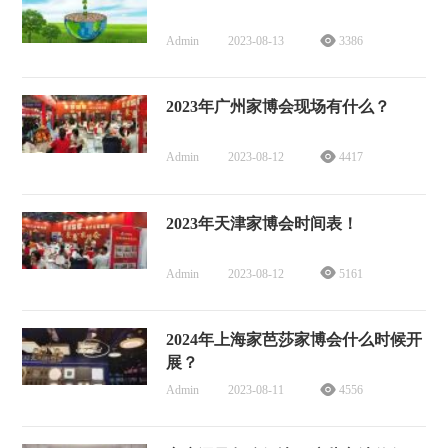
Admin
2023-08-13
3386
2023年广州家博会现场有什么？
Admin
2023-08-12
4417
2023年天津家博会时间表！
Admin
2023-08-12
5161
2024年上海家芭莎家博会什么时候开
展？
Admin
2023-08-11
4556