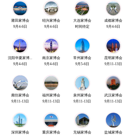
莆田家博会
绍兴家博会
大连家博会
成都家博会
9月4-6日
9月4-6日
时间待定
9月4-6日
沈阳华夏家博...
南京家博会
常州家博会
昆明家博会
9月4-6日
9月4-6日
9月5-6日
9月11-13日
廊坊家博会
福州家博会
泉州家博会
武汉家博会
9月11-13日
9月11-13日
9月11-13日
9月11-13日
深圳家博会
重庆家博会
无锡家博会
盐城家博会