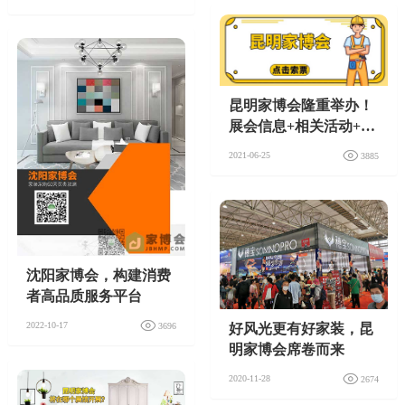
昆明家博会隆重举办！
展会信息+相关活动+参
展商家+交通路线
2021-06-25
3885
沈阳家博会，构建消费
者高品质服务平台
2022-10-17
3696
好风光更有好家装，昆
明家博会席卷而来
2020-11-28
2674