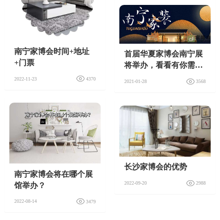
南宁家博会时间+地址
首届华夏家博会南宁展
+门票
将举办，看看有你需要
的吗
2022-11-23
4370
2021-01-28
3568
长沙家博会的优势
南宁家博会将在哪个展
2022-09-20
2988
馆举办？
2022-08-14
3479