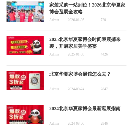
家装采购一站到位！2026北京华夏家
博会逛展全攻略
Admin
2026-01-05
720
2025北京华夏家博会时间表震撼来
袭，开启家居美学盛宴
Admin
2025-01-03
4426
北京华夏家博会展馆怎么去？
Admin
2024-09-24
2847
2024北京华夏家博会最新逛展指南
Admin
2024-08-06
2946