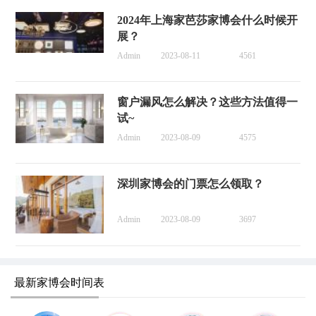
2024年上海家芭莎家博会什么时候开
展？
Admin
2023-08-11
4561
窗户漏风怎么解决？这些方法值得一
试~
Admin
2023-08-09
4575
深圳家博会的门票怎么领取？
Admin
2023-08-09
3697
最新家博会时间表