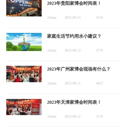
2023年贵阳家博会时间表！
Admin
2023-08-13
5110
家庭生活节约用水小建议？
Admin
2023-08-13
3776
2023年广州家博会现场有什么？
Admin
2023-08-12
4423
2023年天津家博会时间表！
Admin
2023-08-12
5178