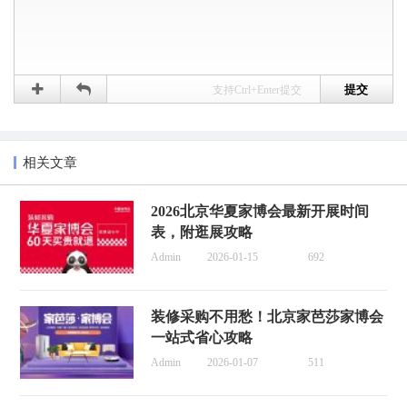
支持Ctrl+Enter提交
相关文章
2026北京华夏家博会最新开展时间
表，附逛展攻略
Admin
2026-01-15
692
装修采购不用愁！北京家芭莎家博会
一站式省心攻略
Admin
2026-01-07
511