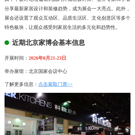
分享最新家居设计和装修趋势，成为展会一大亮点。此外，
展会还设置了观众互动区、品质生活区、文化创意区等多个
特色板块，让观众感受到家居生活的多元化和趋势性。
近期北京家博会基本信息
开展时间：
2026年8月21-23日
举办展馆：北京国家会议中心
了解更多信息：
点击索取门票>>