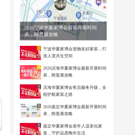
2026宁波华夏家博会最新开展时间
表，附逛展攻略
2
宁波华夏家博会宠物友好家装，打
造人宠共生空间
3
2026滨海华夏家博会最新开展时间
表，附逛展攻略
4
滨海华夏家博会售后服务升级，全
程护航家装之路
5
2026嘉定华夏家博会最新开展时间
表，附逛展攻略
6
嘉定华夏家博会老年人适老化家
装，守护品质晚年生活