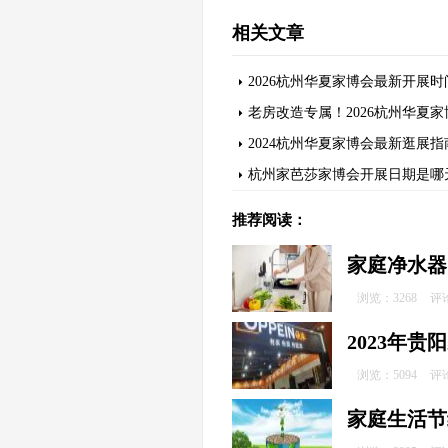
相关文章
2026杭州华夏家博会最新开展
老房改造专属！2026杭州华夏
2024杭州华夏家博会最新逛展指
杭州家芭莎家博会开展日期是哪
推荐阅读：
家庭净水器
浏览：3268
评
2023年
浏览：5094
评
家庭生活节