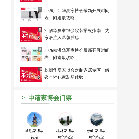
7
2026江阴华夏家博会最新开展时间
表，附逛展攻略
8
江阴华夏家博会软装搭配指南，为
家居注入温馨质感
9
2026株洲华夏家博会最新开展时间
表，附逛展攻略
10
株洲华夏家博会定制家居专区，解
锁个性化家装新体验
申请家博会门票
常熟家博会
桂林家博会
佛山家博会
待定
时间待定
时间待定