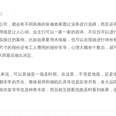
>
公司，都会有不同风格的装修效果图让业务进行选择，而且还
用很是让人心动。业主们可以一家一家的咨询，不仅仅可以进
实操过的案例。比如如果要用木地板，也可以在现场进行询价
尺寸的报价还有工人费用的报价等等，心理大概有个数后，就
从而最后做出决定。
主来说，可以算做是一场及时雨。在这里，不管是地面，还是
都非常的齐全。整体厨房和烟机灶具等也是应有尽有，各大品
晾衣架等等也是种类丰富，而且相互搭配也能及时看到效果，