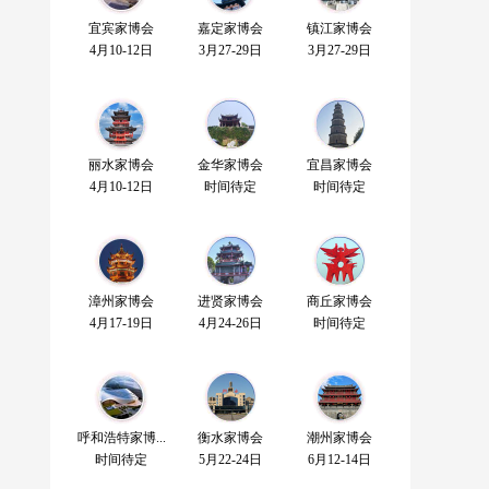
宜宾家博会
嘉定家博会
镇江家博会
4月10-12日
3月27-29日
3月27-29日
丽水家博会
金华家博会
宜昌家博会
4月10-12日
时间待定
时间待定
漳州家博会
进贤家博会
商丘家博会
4月17-19日
4月24-26日
时间待定
呼和浩特家博...
衡水家博会
潮州家博会
时间待定
5月22-24日
6月12-14日