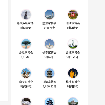
鄂尔多斯家博...
慈溪家博会
昭通家博会
时间待定
时间待定
时间待定
合肥家博会
长春家博会
晋江家博会
3月6-8日
3月6-8日
3月13-15日
南安家博会
福清家博会
株洲家博会
时间待定
3月20-22日
时间待定