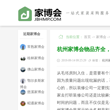
近期家博会
当前位置：
首页
->
家博会
-
常熟家博会
杭州家博会物品齐全
桂林家博会
2019-09-14 09:25:29
标签：
杭州
佛山家博会
从毛坯房到入住，是需要有个
因为质量问题出现纰漏的话，
鄂尔多斯家
博会
心的，所以装修公司一定要找
慈溪家博会
家去打听装修公司还是比较麻
时间的问题，而且不仅仅是见
昭通家博会
州家博会里展示的大多都是和