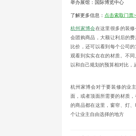
举办展馆：国际博览中心
了解更多信息：
点击索取门票>
杭州家博会
在这里很多的装修
会团购商品，大额让利后的费
比价，还可以看到每个公司的
观看到实实在在的材质。不同
以和自己规划的预算相对比，
杭州家博会对于要装修的业
面，或者顶面所需要的材质，
的商品都在这里，窗帘、灯、
个让业主自由选择的地方