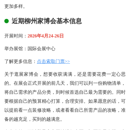
更加多样。
近期柳州家博会基本信息
开展时间：
2026年4月24-26日
举办展馆：国际会展中心
了解更多信息：
点击索取门票>>
关于逛展家博会，想要收获满满，还是需要花费一定心思
的。在展会正式开展的前几天，我们可以列一份购物清单，
将自己需求的产品分类，到时候首选自己最为需要的。同时
要根据自己的预算精心打算，合理安排。如果愿意的话，可
以提前看一点装修攻略，或者看看自己所需产品的攻略，准
备的越充足，买到的越满意。