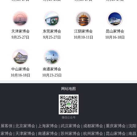
天津家博会
东莞家博会
江阴家博会
昆山家博会
9月25-27日
9月25-27日
10月10-11日
10月16-18日
中山家博会
南通家博会
10月16-18日
10月23-25日
网站地图
微信公众号
展客侠
|
北京家博会
|
上海家博会
|
武汉家博会
|
成都家博会
|
重庆家博会
|
沈阳
家博会
|
天津家博会
|
南通家博会
|
苏州家博会
|
杭州家博会
|
昆山家博会
|
南昌