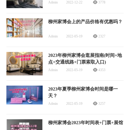
Admin
2022-12-22
3778
柳州家博会上的产品价格有优惠吗？
Admin
2022-05-19
2327
2023年柳州家博会逛展指南(时间+地
点+交通线路+门票索取入口)
Admin
2022-05-19
4353
2023年夏季柳州家博会时间是哪一
天？
Admin
2022-05-19
3257
柳州家博会2023年时间表+门票+展馆