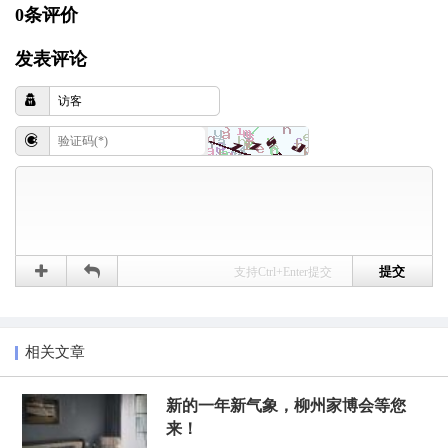
0条评价
发表评论
支持Ctrl+Enter提交
相关文章
新的一年新气象，柳州家博会等您
来！