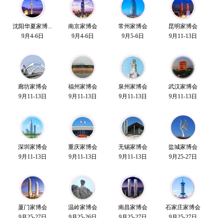
沈阳华夏家博...
南京家博会
常州家博会
昆明家博会
9月4-6日
9月4-6日
9月5-6日
9月11-13日
廊坊家博会
福州家博会
泉州家博会
武汉家博会
9月11-13日
9月11-13日
9月11-13日
9月11-13日
深圳家博会
重庆家博会
无锡家博会
盐城家博会
9月11-13日
9月11-13日
9月11-13日
9月25-27日
厦门家博会
温岭家博会
南昌家博会
石家庄家博会
9月25-27日
9月25-26日
9月25-27日
9月25-27日