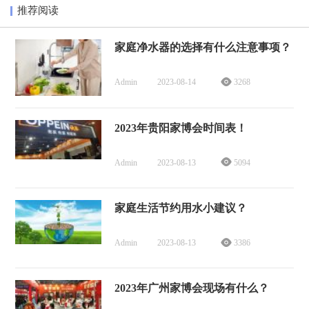
推荐阅读
家庭净水器的选择有什么注意事项？
Admin
2023-08-14
3268
2023年贵阳家博会时间表！
Admin
2023-08-13
5094
家庭生活节约用水小建议？
Admin
2023-08-13
3386
2023年广州家博会现场有什么？