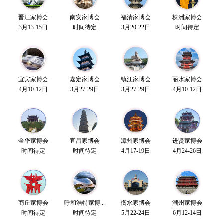
晋江家博会
南安家博会
福清家博会
株洲家博会
3月13-15日
时间待定
3月20-22日
时间待定
宜宾家博会
嘉定家博会
镇江家博会
丽水家博会
4月10-12日
3月27-29日
3月27-29日
4月10-12日
金华家博会
宜昌家博会
漳州家博会
进贤家博会
时间待定
时间待定
4月17-19日
4月24-26日
商丘家博会
呼和浩特家博...
衡水家博会
潮州家博会
时间待定
时间待定
5月22-24日
6月12-14日