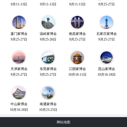
9月11-13日
9月11-13日
9月11-13日
9月25-27日
厦门家博会
温岭家博会
南昌家博会
石家庄家博会
9月25-27日
9月25-26日
9月25-27日
9月25-27日
天津家博会
东莞家博会
江阴家博会
昆山家博会
9月25-27日
9月25-27日
10月10-11日
10月16-18日
中山家博会
南通家博会
10月16-18日
10月23-25日
网站地图