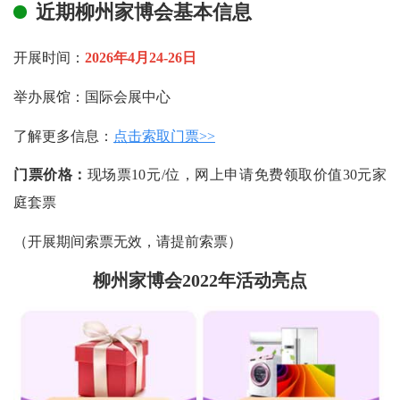
近期柳州家博会基本信息
开展时间：
2026年4月24-26日
举办展馆：国际会展中心
了解更多信息：
点击索取门票>>
门票价格：
现场票10元/位，网上申请免费领取价值30元家
庭套票
（开展期间索票无效，请提前索票）
柳州家博会2022年活动亮点