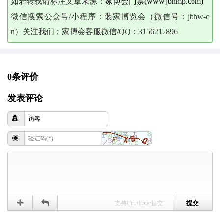
如若转载请标注文章来源：
家博会门票(www.jbhmp.com)
微信搜索公众号/小程序：装家博览会（微信号：jbhw-c
n）关注我们；家博会客服微信/QQ：3156212896
0条评价
发表评论
支持Ctrl+Enter提交