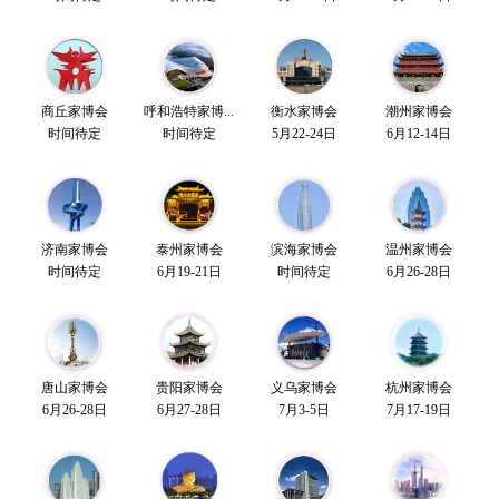
商丘家博会
呼和浩特家博...
衡水家博会
潮州家博会
时间待定
时间待定
5月22-24日
6月12-14日
济南家博会
泰州家博会
滨海家博会
温州家博会
时间待定
6月19-21日
时间待定
6月26-28日
唐山家博会
贵阳家博会
义乌家博会
杭州家博会
6月26-28日
6月27-28日
7月3-5日
7月17-19日