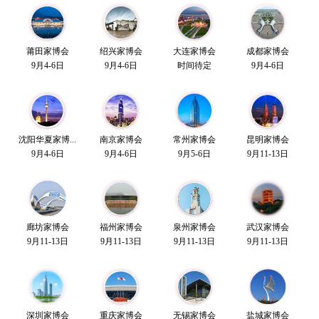
莆田家博会
绍兴家博会
大连家博会
成都家博会
9月4-6日
9月4-6日
时间待定
9月4-6日
沈阳华夏家博...
南京家博会
常州家博会
昆明家博会
9月4-6日
9月4-6日
9月5-6日
9月11-13日
廊坊家博会
福州家博会
泉州家博会
武汉家博会
9月11-13日
9月11-13日
9月11-13日
9月11-13日
深圳家博会
重庆家博会
无锡家博会
盐城家博会