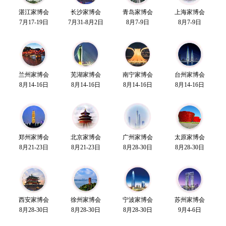
湛江家博会
长沙家博会
青岛家博会
上海家博会
7月17-19日
7月31-8月2日
8月7-9日
8月7-9日
兰州家博会
芜湖家博会
南宁家博会
台州家博会
8月14-16日
8月14-16日
8月14-16日
8月14-16日
郑州家博会
北京家博会
广州家博会
太原家博会
8月21-23日
8月21-23日
8月28-30日
8月28-30日
西安家博会
徐州家博会
宁波家博会
苏州家博会
8月28-30日
8月28-30日
8月28-30日
9月4-6日