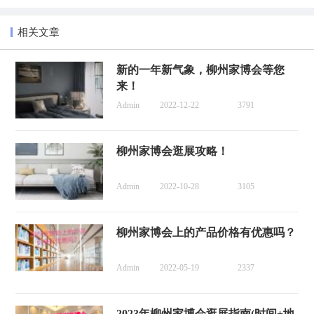
相关文章
新的一年新气象，柳州家博会等您
来！
Admin
2022-12-22
3791
柳州家博会逛展攻略！
Admin
2022-10-28
3105
柳州家博会上的产品价格有优惠吗？
Admin
2022-05-19
2337
2023年柳州家博会逛展指南(时间+地