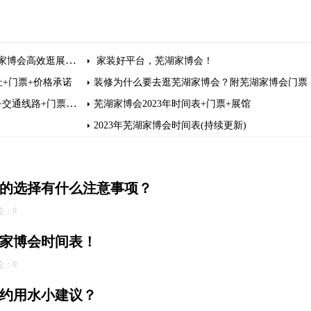
博会高效逛展攻略
家装好平台，芜湖家博会！
址+门票+价格承诺
装修为什么要去逛芜湖家博会？附芜湖家博会门票
路+门票索取入口)
芜湖家博会2023年时间表+门票+展馆
2023年芜湖家博会时间表(持续更新)
的选择有什么注意事项？
论：0
贵阳家博会时间表！
论：0
约用水小建议？