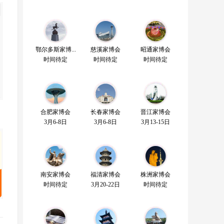
鄂尔多斯家博...
慈溪家博会
昭通家博会
时间待定
时间待定
时间待定
合肥家博会
长春家博会
晋江家博会
3月6-8日
3月6-8日
3月13-15日
南安家博会
福清家博会
株洲家博会
时间待定
3月20-22日
时间待定