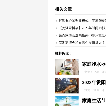
相关文章
解锁省心采购新模式！芜湖华夏家
【芜湖家博会】2023年时间+地
芜湖家博会逛展指南(时间+地址+交通线
芜湖家博会将在哪个展馆举办？
推荐阅读：
家庭净水器
浏览：3270
评
2023年
浏览：5098
评
家庭生活节