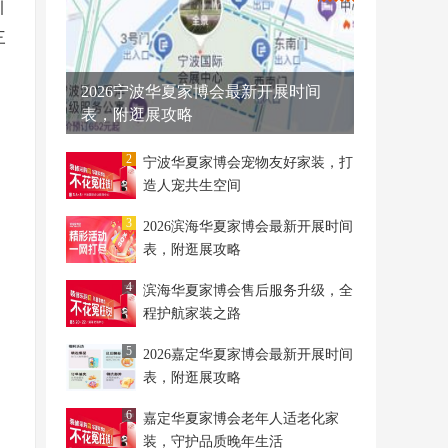
引
三
2026宁波华夏家博会最新开展时间
表，附逛展攻略
2
宁波华夏家博会宠物友好家装，打
造人宠共生空间
3
2026滨海华夏家博会最新开展时间
表，附逛展攻略
4
滨海华夏家博会售后服务升级，全
程护航家装之路
5
2026嘉定华夏家博会最新开展时间
表，附逛展攻略
6
嘉定华夏家博会老年人适老化家
装，守护品质晚年生活