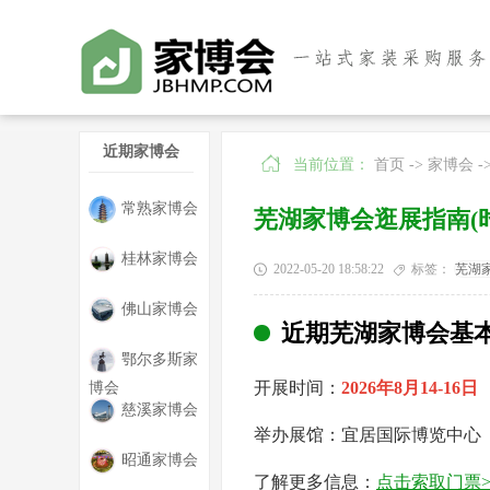
近期家博会
当前位置：
首页
->
家博会
-
常熟家博会
芜湖家博会逛展指南(
桂林家博会
2022-05-20 18:58:22
标签：
芜湖
佛山家博会
近期芜湖家博会基
鄂尔多斯家
开展时间：
2026年8月14-16日
博会
慈溪家博会
举办展馆：宜居国际博览中心
昭通家博会
了解更多信息：
点击索取门票>