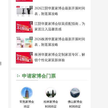
7
2026江阴华夏家博会最新开展时间
表，附逛展攻略
8
江阴华夏家博会软装搭配指南，为
家居注入温馨质感
9
2026株洲华夏家博会最新开展时间
表，附逛展攻略
10
株洲华夏家博会定制家居专区，解
锁个性化家装新体验
用
申请家博会门票
常熟家博会
桂林家博会
佛山家博会
待定
时间待定
时间待定