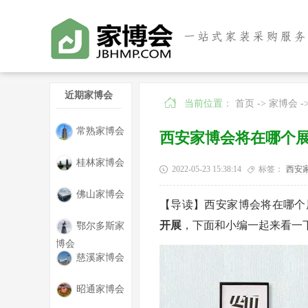
近期家博会
当前位置：
首页
->
家博会
-
常熟家博会
西安家博会将在哪个
桂林家博会
2022-05-23 15:38:14
标签：
西安
佛山家博会
【导读】西安家博会将在哪个
开展
，下面和小编一起来看一
鄂尔多斯家
博会
慈溪家博会
昭通家博会