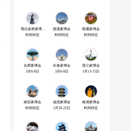
鄂尔多斯家博...
慈溪家博会
昭通家博会
时间待定
时间待定
时间待定
合肥家博会
长春家博会
晋江家博会
3月6-8日
3月6-8日
3月13-15日
南安家博会
福清家博会
株洲家博会
时间待定
3月20-22日
时间待定