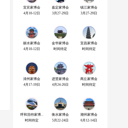
宜宾家博会
嘉定家博会
镇江家博会
4月10-12日
3月27-29日
3月27-29日
丽水家博会
金华家博会
宜昌家博会
4月10-12日
时间待定
时间待定
漳州家博会
进贤家博会
商丘家博会
4月17-19日
4月24-26日
时间待定
呼和浩特家博...
衡水家博会
潮州家博会
时间待定
5月22-24日
6月12-14日