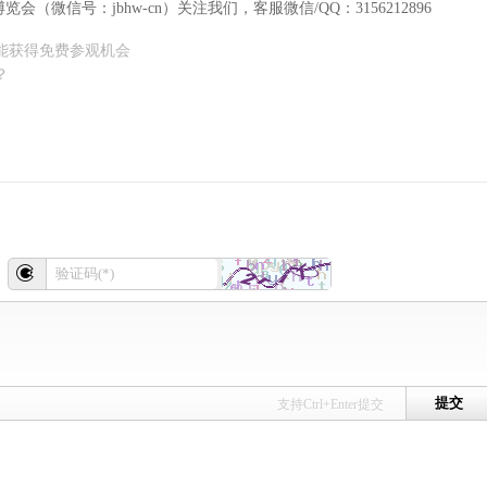
（微信号：jbhw-cn）关注我们，客服微信/QQ：3156212896
能获得免费参观机会
？
支持Ctrl+Enter提交