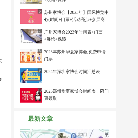
6
苏州家博会【2023年】国际博览中
心(时间+门票+活动亮点+参展商
家)
7
广州家博会2023年时间表+门票
+展馆+保障
8
2023年苏州华夏家博会,免费申请
门票
大
，
9
2024年深圳家博会时间汇总表
会
10
2025郑州华夏家博会时间表，附门
票领取
最新文章