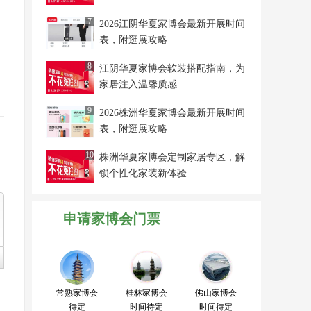
7
2026江阴华夏家博会最新开展时间
表，附逛展攻略
8
江阴华夏家博会软装搭配指南，为
家居注入温馨质感
9
2026株洲华夏家博会最新开展时间
表，附逛展攻略
10
株洲华夏家博会定制家居专区，解
锁个性化家装新体验
申请家博会门票
常熟家博会
桂林家博会
佛山家博会
待定
时间待定
时间待定