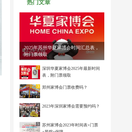
热门文章
2025年苏州华夏家博会时间汇总表，
附门票领取
2
深圳华夏家博会2025年最新时间
表，附门票领取
3
郑州家博会门票收费吗？
4
2023年深圳家博会需要预约吗？
5
苏州家博会2023年时间表+门票
+展馆+保障