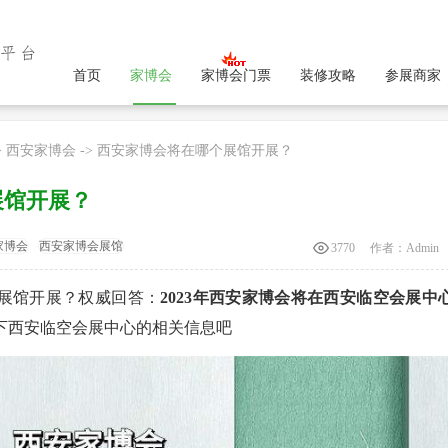
首页
家博会
家博会门票
装修攻略
参展商家
>
西安家博会
-> 西安家博会将在哪个展馆开展？
展馆开展？
家博会
西安家博会展馆
3770
作者：
Admin
展馆开展？权威回答：
2023年西安家博会将在西安临空会展中
下西安临空会展中心的相关信息吧