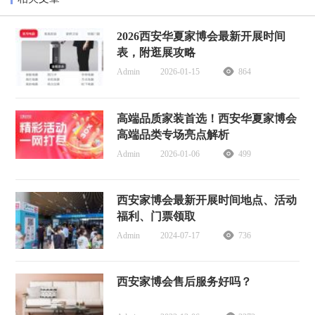
2026西安华夏家博会最新开展时间
表，附逛展攻略
Admin
2026-01-15
864
高端品质家装首选！西安华夏家博会
高端品类专场亮点解析
Admin
2026-01-06
499
西安家博会最新开展时间地点、活动
福利、门票领取
Admin
2024-07-17
736
西安家博会售后服务好吗？