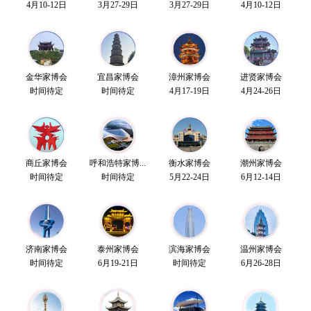
4月10-12日
3月27-29日
3月27-29日
4月10-12日
金华家博会
宜昌家博会
漳州家博会
进贤家博会
时间待定
时间待定
4月17-19日
4月24-26日
商丘家博会
呼和浩特家博...
衡水家博会
潮州家博会
时间待定
时间待定
5月22-24日
6月12-14日
济南家博会
泰州家博会
滨海家博会
温州家博会
时间待定
6月19-21日
时间待定
6月26-28日