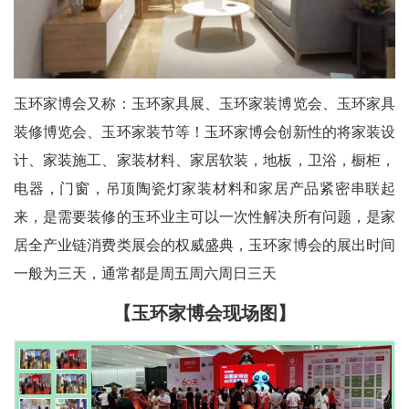
玉环家博会又称：玉环家具展、玉环家装博览会、玉环家具
装修博览会、玉环家装节等！玉环家博会创新性的将家装设
计、家装施工、家装材料、家居软装，地板，卫浴，橱柜，
电器，门窗，吊顶陶瓷灯家装材料和家居产品紧密串联起
来，是需要装修的玉环业主可以一次性解决所有问题，是家
居全产业链消费类展会的权威盛典，玉环家博会的展出时间
一般为三天，通常都是周五周六周日三天
【玉环家博会现场图】