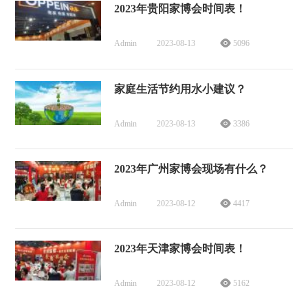
2023年贵阳家博会时间表！
Admin
2023-08-13
5096
家庭生活节约用水小建议？
Admin
2023-08-13
3386
2023年广州家博会现场有什么？
Admin
2023-08-12
4417
2023年天津家博会时间表！
Admin
2023-08-12
5162