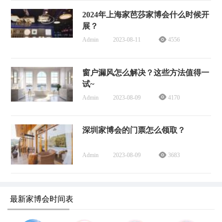
2024年上海家芭莎家博会什么时候开
展？
Admin
2023-08-11
4556
窗户漏风怎么解决？这些方法值得一
试~
Admin
2023-08-09
4170
深圳家博会的门票怎么领取？
Admin
2023-08-09
3683
最新家博会时间表