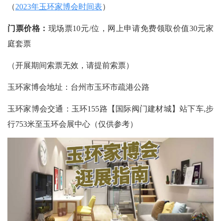
（
2023年玉环家博会时间表
）
门票价格：
现场票10元/位，网上申请免费领取价值30元家
庭套票
（开展期间索票无效，请提前索票）
玉环家博会地址：台州市玉环市疏港公路
玉环家博会交通：玉环155路【国际阀门建材城】站下车,步
行753米至玉环会展中心（仅供参考）