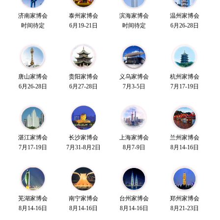
济南家博会
泰州家博会
滨海家博会
温州家博会
时间待定
6月19-21日
时间待定
6月26-28日
唐山家博会
贵阳家博会
义乌家博会
杭州家博会
6月26-28日
6月27-28日
7月3-5日
7月17-19日
湛江家博会
长沙家博会
上海家博会
兰州家博会
7月17-19日
7月31-8月2日
8月7-9日
8月14-16日
芜湖家博会
南宁家博会
台州家博会
郑州家博会
8月14-16日
8月14-16日
8月14-16日
8月21-23日