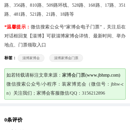
路、356路、810路、509路环线、528路、168路、17路、351
路、481路、521路、21路、18路等
*温馨提示：
微信搜索公众号“家博会电子门票”，关注后在
对话框回复【淄博】可获淄博家博会详情、最新时间、举办
地点、门票领取入口
标签：
淄博家博会
淄博家博会门票
如若转载请标注文章来源：
家博会门票(www.jbhmp.com)
微信搜索公众号/小程序：装家博览会（微信号：jbhw-c
n）关注我们；家博会客服微信/QQ：3156212896
0条评价