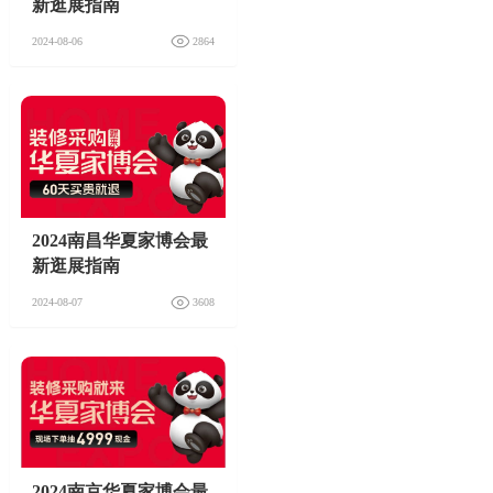
新逛展指南
2024-08-06
2864
2024南昌华夏家博会最
新逛展指南
2024-08-07
3608
2024南京华夏家博会最