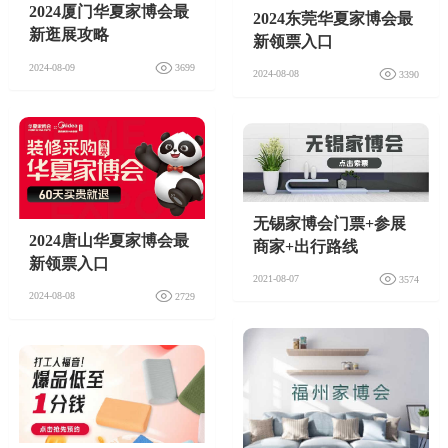
2024厦门华夏家博会最
2024东莞华夏家博会最
新逛展攻略
新领票入口
2024-08-09
3699
2024-08-08
3390
无锡家博会门票+参展
2024唐山华夏家博会最
商家+出行路线
新领票入口
2021-08-07
3574
2024-08-08
2729