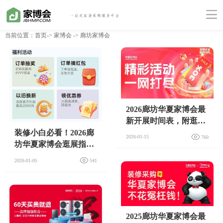
当前位置：
首页
->
家博会
->
廊坊家博会
2026廊坊华夏家博会最
新开展时间表，附逛展
攻略
装修小白必看！2026廊
2026-01-15
760
坊华夏家博会逛展指
南，轻松避坑不踩雷
2026-01-05
541
2025廊坊华夏家博会最