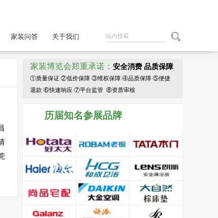
家装问答
关于我们
家装博览会郑重承诺：
安全消费 品质保障
①质量保证 ②低价保障 ③维权保障 ④品质保障 ⑤便捷
退款 ⑥快速响应 ⑦平台监管 ⑧资质审核
历届知名参展品牌
昌
清
莞