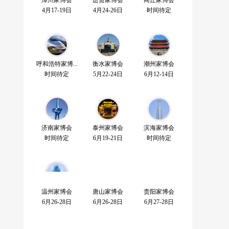
漳州家博会
进贤家博会
商丘家博会
4月17-19日
4月24-26日
时间待定
呼和浩特家博...
衡水家博会
潮州家博会
时间待定
5月22-24日
6月12-14日
济南家博会
泰州家博会
滨海家博会
时间待定
6月19-21日
时间待定
温州家博会
唐山家博会
贵阳家博会
6月26-28日
6月26-28日
6月27-28日