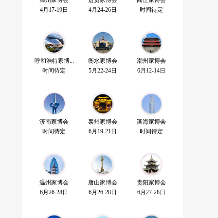
漳州家博会
进贤家博会
商丘家博会
4月17-19日
4月24-26日
时间待定
呼和浩特家博...
衡水家博会
潮州家博会
时间待定
5月22-24日
6月12-14日
济南家博会
泰州家博会
滨海家博会
时间待定
6月19-21日
时间待定
温州家博会
唐山家博会
贵阳家博会
6月26-28日
6月26-28日
6月27-28日