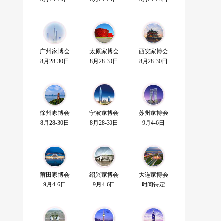
广州家博会
太原家博会
西安家博会
8月28-30日
8月28-30日
8月28-30日
徐州家博会
宁波家博会
苏州家博会
8月28-30日
8月28-30日
9月4-6日
莆田家博会
绍兴家博会
大连家博会
9月4-6日
9月4-6日
时间待定