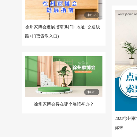
4029
徐州家博会逛展指南(时间+地址+交通线
路+门票索取入口)
3419
徐州家博会将在哪个展馆举办？
2023徐州
你来