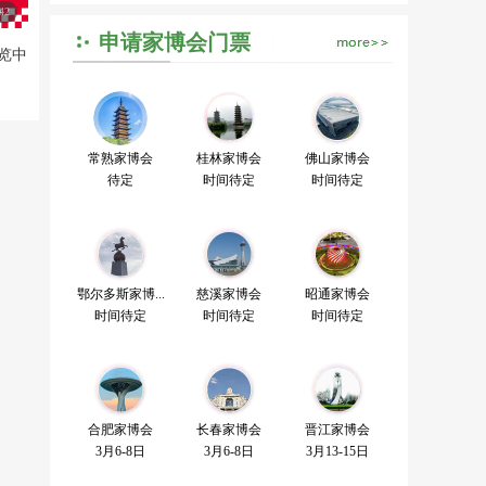
42
申请家博会门票
览中
常熟家博会
桂林家博会
佛山家博会
待定
时间待定
时间待定
鄂尔多斯家博...
慈溪家博会
昭通家博会
时间待定
时间待定
时间待定
合肥家博会
长春家博会
晋江家博会
3月6-8日
3月6-8日
3月13-15日