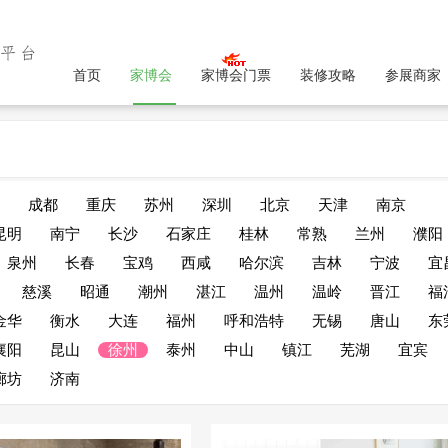
首页
家博会
家博会门票
装修攻略
参展商家
成都
重庆
苏州
深圳
北京
天津
南京
昆明
南宁
长沙
石家庄
桂林
常熟
兰州
濮阳
泉州
长春
宝鸡
西咸
哈尔滨
吉林
宁波
宜
慈溪
昭通
潮州
湛江
温州
温岭
晋江
福
金华
衡水
大连
福州
呼和浩特
无锡
唐山
东
襄阳
昆山
徐州
泰州
中山
镇江
芜湖
宜宾
廊坊
济南