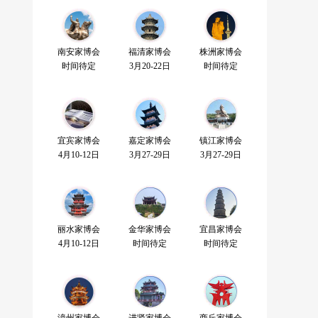
南安家博会
福清家博会
株洲家博会
时间待定
3月20-22日
时间待定
宜宾家博会
嘉定家博会
镇江家博会
4月10-12日
3月27-29日
3月27-29日
丽水家博会
金华家博会
宜昌家博会
4月10-12日
时间待定
时间待定