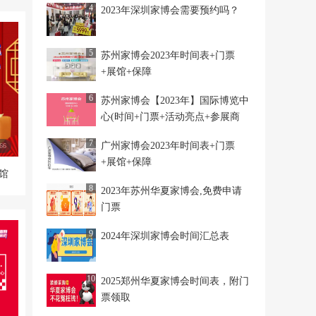
4
2023年深圳家博会需要预约吗？
5
苏州家博会2023年时间表+门票
+展馆+保障
6
苏州家博会【2023年】国际博览中
心(时间+门票+活动亮点+参展商
家)
7
广州家博会2023年时间表+门票
66
+展馆+保障
展馆
8
2023年苏州华夏家博会,免费申请
门票
9
2024年深圳家博会时间汇总表
10
2025郑州华夏家博会时间表，附门
票领取